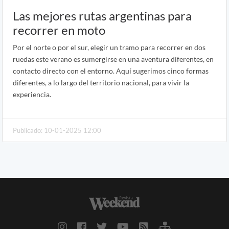
Las mejores rutas argentinas para
recorrer en moto
Por el norte o por el sur, elegir un tramo para recorrer en dos
ruedas este verano es sumergirse en una aventura diferentes, en
contacto directo con el entorno. Aquí sugerimos cinco formas
diferentes, a lo largo del territorio nacional, para vivir la
experiencia.
Publicado: 10-01-2025 12:00