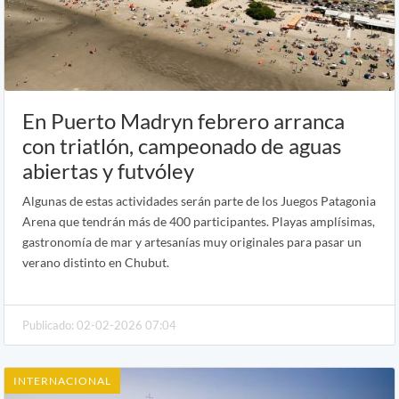
En Puerto Madryn febrero arranca
con triatlón, campeonado de aguas
abiertas y futvóley
Algunas de estas actividades serán parte de los Juegos Patagonia
Arena que tendrán más de 400 participantes. Playas amplísimas,
gastronomía de mar y artesanías muy originales para pasar un
verano distinto en Chubut.
Publicado: 02-02-2026 07:04
INTERNACIONAL