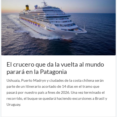
El crucero que da la vuelta al mundo
parará en la Patagonia
Ushuaia, Puerto Madryn y ciudades de la costa chilena serán
parte de un itinerario acortado de 14 días en el tramo que
pasará por nuestro país a fines de 2026. Una vez terminado el
recorrido, el buque se quedará haciendo excursiones a Brasil y
Uruguay.