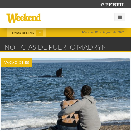
Monday 10 de August de 2026
TEMAS DEL DÍA
NOTICIAS DE PUERTO MADRYN
VACACIONES