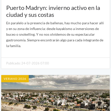
Puerto Madryn: invierno activo en la
ciudad y sus costas
En paralelo a la presencia de ballenas, hay mucho para hacer allí
y en su zona de influencia: desde kayakismo a inmersiones de
buceo o snokelling. Y no nos olvidemos de su espectacular
gastronomía. Siempre encontrarán algo para cada integrante de
la familia.
Publicado: 24-07-2026 07:00
VERANO 2026