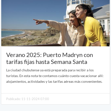
Verano 2025: Puerto Madryn con
tarifas fijas hasta Semana Santa
La ciudad chubutense ya está preparada para recibir a los
turistas. En esta nota te contamos cuánto cuesta vacacionar allí:
alojamientos, actividades y las tarifas aéreas más convenientes.
Publicado: 11-11-2024 07:00