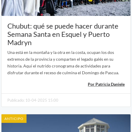
Chubut: qué se puede hacer durante
Semana Santa en Esquel y Puerto
Madryn
Una está en la montaña y la otra en la costa, ocupan los dos
extremos de la provincia y comparten el legado galés en su
historia. Aquí el nutrido cronograma de actividades para
disfrutar durante el receso de culmina el Domingo de Pascua.
Por Patricia Daniele
Publicado: 10-04-2025 15:00
ANTICIPO