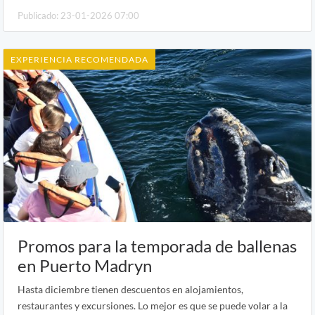
Publicado: 23-01-2026 07:00
EXPERIENCIA RECOMENDADA
Promos para la temporada de ballenas
en Puerto Madryn
Hasta diciembre tienen descuentos en alojamientos,
restaurantes y excursiones. Lo mejor es que se puede volar a la