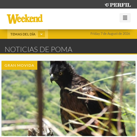
Friday 7 de August de 2026
TEMAS DEL DÍA
NOTICIAS DE POMA
GRAN MOVIDA