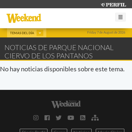
Friday 7 de August de 2026
TEMAS DEL DÍA
NOTICIAS DE PARQUE NACIONAL
CIERVO DE LOS PANTANOS
No hay noticias disponibles sobre este tema.