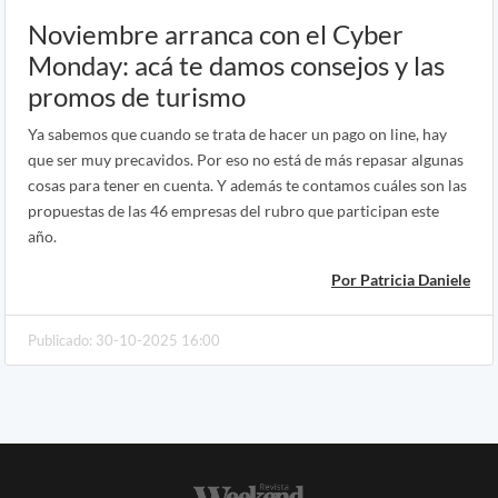
Noviembre arranca con el Cyber
Monday: acá te damos consejos y las
promos de turismo
Ya sabemos que cuando se trata de hacer un pago on line, hay
que ser muy precavidos. Por eso no está de más repasar algunas
cosas para tener en cuenta. Y además te contamos cuáles son las
propuestas de las 46 empresas del rubro que participan este
año.
Por Patricia Daniele
Publicado: 30-10-2025 16:00