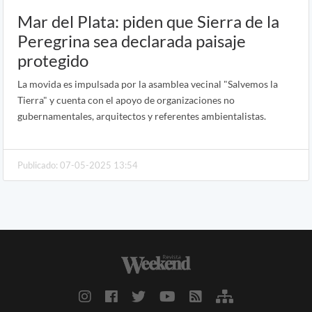
Mar del Plata: piden que Sierra de la
Peregrina sea declarada paisaje
protegido
La movida es impulsada por la asamblea vecinal "Salvemos la
Tierra" y cuenta con el apoyo de organizaciones no
gubernamentales, arquitectos y referentes ambientalistas.
Publicado: 07-05-2025 13:54