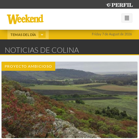
Friday 7 de August de 2026
TEMAS DEL DÍA
NOTICIAS DE COLINA
PROYECTO AMBICIOSO