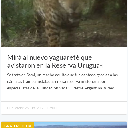
Mirá al nuevo yaguareté que
avistaron en la Reserva Urugua-í
Se trata de Sami, un macho adulto que fue captado gracias a las
cámaras trampa instaladas en esa reserva misionera por
especialistas de la Fundación Vida Silvestre Argentina. Video.
Publicado: 25-08-2025 12:00
GRAN MEDIDA