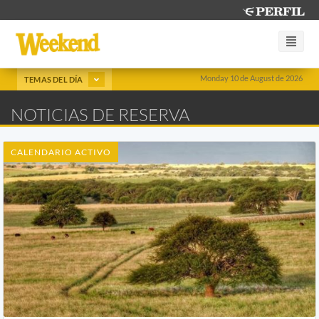
Monday 10 de August de 2026
TEMAS DEL DÍA
NOTICIAS DE RESERVA
CALENDARIO ACTIVO