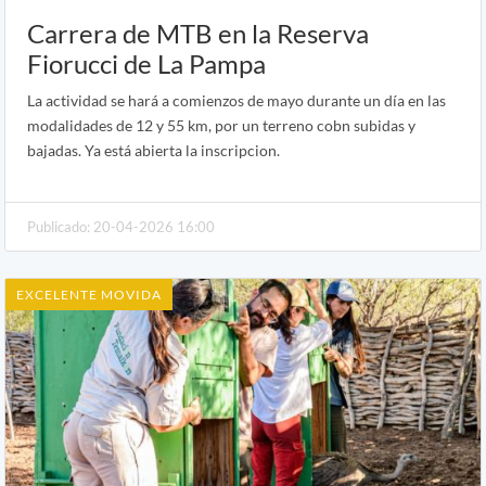
Carrera de MTB en la Reserva
Fiorucci de La Pampa
La actividad se hará a comienzos de mayo durante un día en las
modalidades de 12 y 55 km, por un terreno cobn subidas y
bajadas. Ya está abierta la inscripcion.
Publicado: 20-04-2026 16:00
EXCELENTE MOVIDA