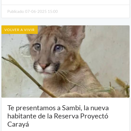
Publicado: 07-06-2025 15:00
VOLVER A VIVIR
Te presentamos a Sambi, la nueva
habitante de la Reserva Proyectó
Carayá