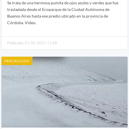
Se trata de una hermosa pumita de ojos azules y verdes que fue
trasladada desde el Ecoparque de la Ciudad Autónoma de
Buenos Aires hasta ese predio ubicado en la provincia de
Córdoba. Video.
Publicado: 01-04-2025 11:48
PRECAUCION