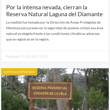
Por la intensa nevada, cierran la
Reserva Natural Laguna del Diamante
La medida fue tomada por la Dirección de Áreas Protegidas de
Mendoza para preservar la seguridad de quienes visitan esa área
natural protegida frente a las condiciones climáticas adversas
que se registran en la región.
Publicado: 31-03-2025 13:32
NOTICIA ESPERADA