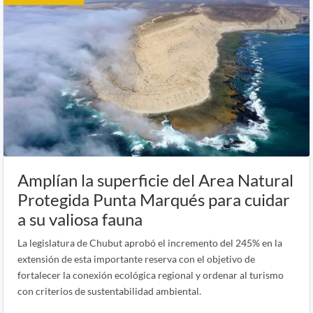
Amplían la superficie del Area Natural
Protegida Punta Marqués para cuidar
a su valiosa fauna
La legislatura de Chubut aprobó el incremento del 245% en la
extensión de esta importante reserva con el objetivo de
fortalecer la conexión ecológica regional y ordenar al turismo
con criterios de sustentabilidad ambiental.