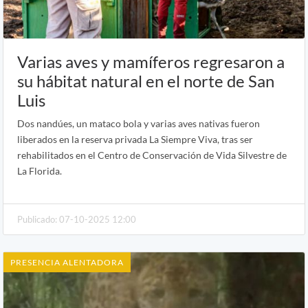
Varias aves y mamíferos regresaron a
su hábitat natural en el norte de San
Luis
Dos nandúes, un mataco bola y varias aves nativas fueron
liberados en la reserva privada La Siempre Viva, tras ser
rehabilitados en el Centro de Conservación de Vida Silvestre de
La Florida.
Publicado: 07-10-2025 12:00
PRESENCIA ALENTADORA