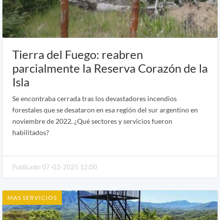
Tierra del Fuego: reabren
parcialmente la Reserva Corazón de la
Isla
Se encontraba cerrada tras los devastadores incendios
forestales que se desataron en esa región del sur argentino en
noviembre de 2022. ¿Qué sectores y servicios fueron
habilitados?
Publicado: 07-03-2025 12:00
MAS SERVICIOS