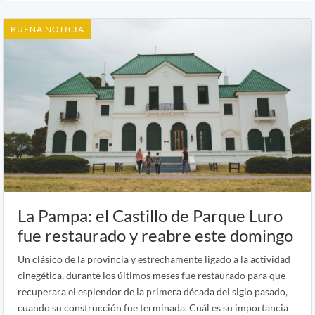
BUENA NOTICIA
La Pampa: el Castillo de Parque Luro
fue restaurado y reabre este domingo
Un clásico de la provincia y estrechamente ligado a la actividad
cinegética, durante los últimos meses fue restaurado para que
recuperara el esplendor de la primera década del siglo pasado,
cuando su construcción fue terminada. Cuál es su importancia