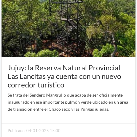
Jujuy: la Reserva Natural Provincial
Las Lancitas ya cuenta con un nuevo
corredor turístico
Se trata del Sendero Mangrullo que acaba de ser oficialmente
inaugurado en ese importante pulmón verde ubicado en un área
de transición entre el Chaco seco y las Yungas jujeñas.
Publicado: 04-01-2025 15:00