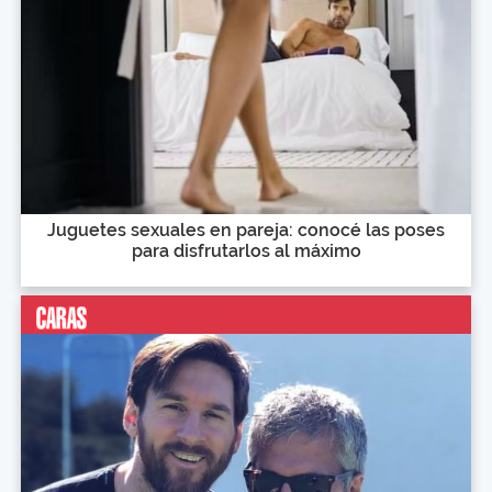
Juguetes sexuales en pareja: conocé las poses
para disfrutarlos al máximo