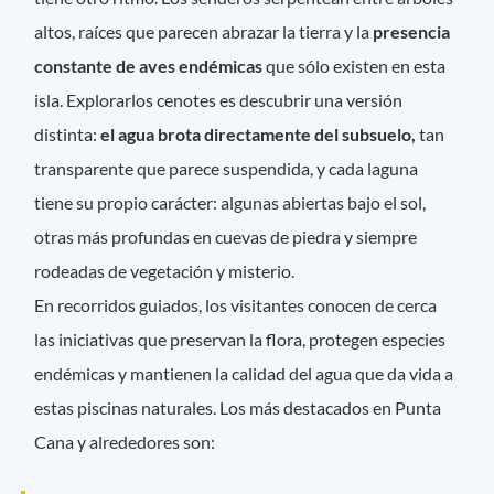
altos, raíces que parecen abrazar la tierra y la
presencia
constante de aves endémicas
que sólo existen en esta
isla. Explorarlos cenotes es descubrir una versión
distinta:
el agua brota directamente del subsuelo,
tan
transparente que parece suspendida, y cada laguna
tiene su propio carácter: algunas abiertas bajo el sol,
otras más profundas en cuevas de piedra y siempre
rodeadas de vegetación y misterio.
En recorridos guiados, los visitantes conocen de cerca
las iniciativas que preservan la flora, protegen especies
endémicas y mantienen la calidad del agua que da vida a
estas piscinas naturales. Los más destacados en Punta
Cana y alrededores son: