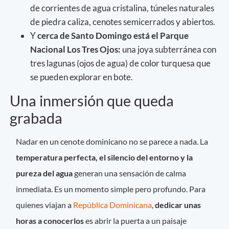
de corrientes de agua cristalina, túneles naturales
de piedra caliza, cenotes semicerrados y abiertos.
Y
cerca de Santo Domingo está el Parque
Nacional Los Tres Ojos:
una joya subterránea con
tres lagunas (ojos de agua) de color turquesa que
se pueden explorar en bote.
Una inmersión que queda
grabada
Nadar en un cenote dominicano no se parece a nada. La
temperatura perfecta, el silencio del entorno y la
pureza del agua
generan una sensación de calma
inmediata. Es un momento simple pero profundo. Para
quienes viajan a
República Dominicana
,
dedicar unas
horas a conocerlos
es abrir la puerta a un paisaje