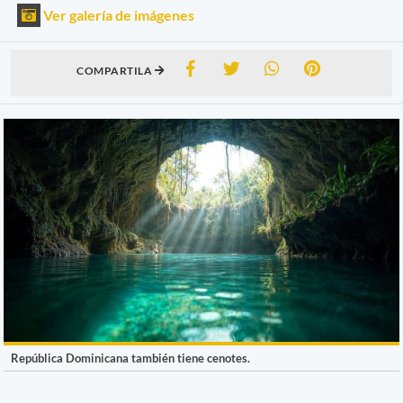
Ver galería de imágenes
COMPARTILA
República Dominicana también tiene cenotes.