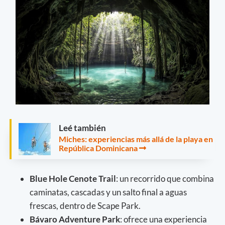
Leé también
Miches: experiencias más allá de la playa en
República Dominicana
Blue Hole Cenote Trail
: un recorrido que combina
caminatas, cascadas y un salto final a aguas
frescas, dentro de Scape Park.
Bávaro Adventure Park
: ofrece una experiencia