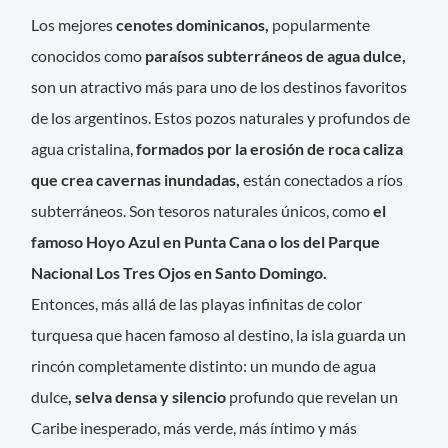
Los mejores
cenotes dominicanos,
popularmente
conocidos como
paraísos subterráneos de agua dulce,
son un atractivo más para uno de los destinos favoritos
de los argentinos. Estos pozos naturales y profundos de
agua cristalina,
formados por la erosión de roca caliza
que crea cavernas inundadas,
están conectados a ríos
subterráneos. Son tesoros naturales únicos, como
el
famoso Hoyo Azul en Punta Cana o los del Parque
Nacional Los Tres Ojos en Santo Domingo.
Entonces, más allá de las playas infinitas de color
turquesa que hacen famoso al destino, la isla guarda un
rincón completamente distinto: un mundo de agua
dulce
, selva densa y silencio
profundo que revelan un
Caribe inesperado, más verde, más íntimo y más