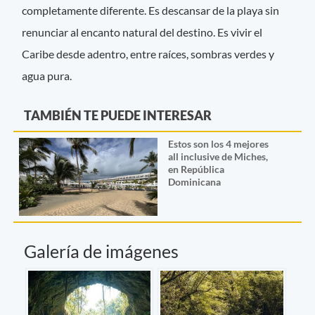
completamente diferente. Es descansar de la playa sin
renunciar al encanto natural del destino. Es vivir el
Caribe desde adentro, entre raíces, sombras verdes y
agua pura.
TAMBIÉN TE PUEDE INTERESAR
Estos son los 4 mejores
all inclusive de Miches,
en República
Dominicana
Galería de imágenes