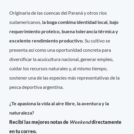
Originaria de las cuencas del Paraná y otros ríos
sudamericanos,
la boga combina identidad local, bajo
requerimiento proteico, buena tolerancia térmica y
excelente rendimiento productivo.
Su cultivo se
presenta así como una oportunidad concreta para
diversificar la acuicultura nacional, generar empleo,
cuidar los recursos naturales y, al mismo tiempo,
sostener una de las especies más representativas de la
pesca deportiva argentina.
¿Te apasiona la vida al aire libre, la aventura y la
naturaleza?
Recibí las mejores notas de
Weekend
directamente
en tu correo.