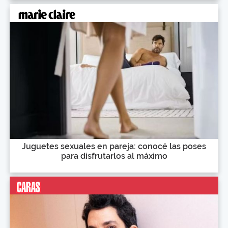
Juguetes sexuales en pareja: conocé las poses
para disfrutarlos al máximo