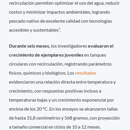
recirculación permiten optimizar el uso del agua, reducir
costos y minimizar impactos ambientales, logrando
pescado nativo de excelente calidad con tecnologías
accesibles y sustentables”.
Durante seis meses,
los investigadores
evaluaron el
crecimiento de ejemplares juveniles
en tanques
circulares con recirculación, registrando parámetros
físicos, químicos y biológicos. Los
resultados
evidenciaron una relación directa entre temperatura y
crecimiento, con respuestas positivas incluso a
temperaturas bajas y un crecimiento exponencial por
encima de los 20 °C. En los ensayos se alcanzaron tallas
de hasta 31,8 centímetros y 568 gramos, con proyección
a tamaño comercial en ciclos de 10 a 12 meses.