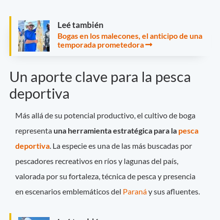
Leé también
Bogas en los malecones, el anticipo de una
temporada prometedora
Un aporte clave para la pesca
deportiva
Más allá de su potencial productivo, el cultivo de boga
representa
una herramienta estratégica para la
pesca
deportiva
. La especie es una de las más buscadas por
pescadores recreativos en ríos y lagunas del país,
valorada por su fortaleza, técnica de pesca y presencia
en escenarios emblemáticos del
Paraná
y sus afluentes.