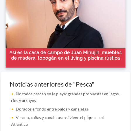
Así es la casa de campo de Juan Minujín: muebles
de madera, tobogán en el living y piscina rústica
Noticias anteriores de "Pesca"
No todos pescan en la playa: grandes propuestas en lagos,
ríos y arroyos
Dorados a fondo entre palos y canaletas
Verano, cañas y canaletas: así viene el pique en el
Atlántico