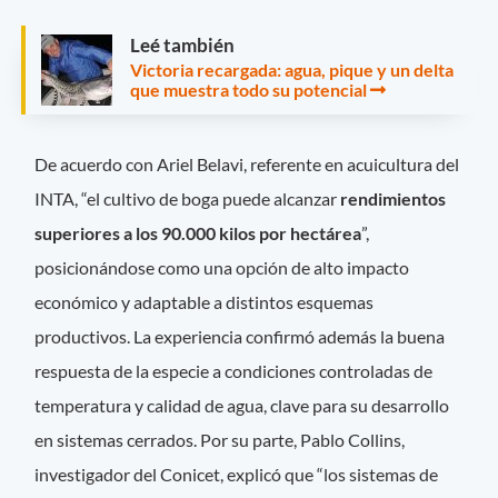
Leé también
Victoria recargada: agua, pique y un delta
que muestra todo su potencial
De acuerdo con Ariel Belavi, referente en acuicultura del
INTA, “el cultivo de boga puede alcanzar
rendimientos
superiores a los 90.000 kilos por hectárea
”,
posicionándose como una opción de alto impacto
económico y adaptable a distintos esquemas
productivos. La experiencia confirmó además la buena
respuesta de la especie a condiciones controladas de
temperatura y calidad de agua, clave para su desarrollo
en sistemas cerrados. Por su parte, Pablo Collins,
investigador del Conicet, explicó que “los sistemas de