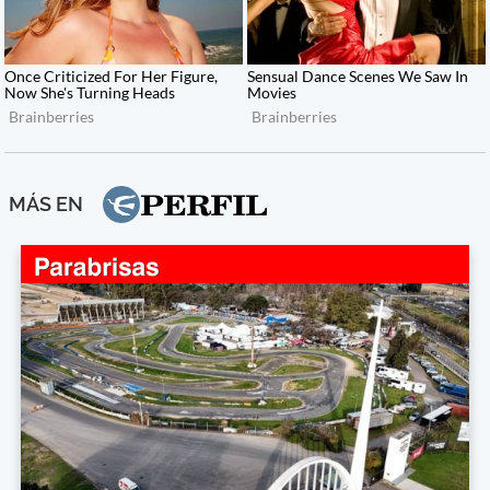
MÁS EN