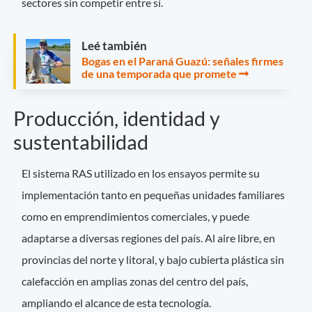
sectores sin competir entre sí.
Leé también
Bogas en el Paraná Guazú: señales firmes
de una temporada que promete
Producción, identidad y
sustentabilidad
El sistema RAS utilizado en los ensayos permite su
implementación tanto en pequeñas unidades familiares
como en emprendimientos comerciales, y puede
adaptarse a diversas regiones del país. Al aire libre, en
provincias del norte y litoral, y bajo cubierta plástica sin
calefacción en amplias zonas del centro del país,
ampliando el alcance de esta tecnología.