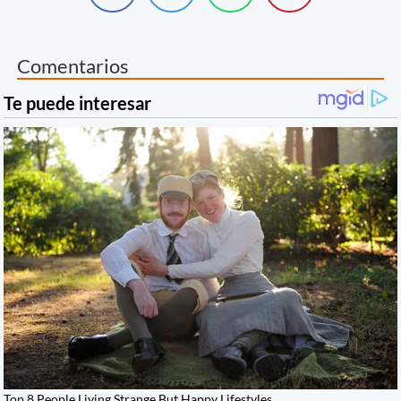
Comentarios