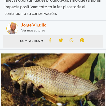
impacta positivamente en la faz piscatoria al
contribuir a su conservación.
Jorge Virgilio
Ver más autores
COMPARTILA