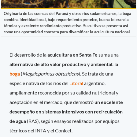
Originaria de las cuencas del Paraná y otros ríos sudamericanos, la boga
combina identidad local, bajo requerimiento proteico, buena tolerancia
térmica y excelente rendimiento productivo. Su cultivo se presenta así
como una oportunidad concreta para diversificar la acuicultura nacional.
El desarrollo de la
acuicultura en Santa Fe
suma una
alternativa de alto valor productivo y ambiental: la
boga
(
Megaleporinus obtusidens
). Se trata de una
especie nativa de los ríos del
Litoral
argentino,
ampliamente reconocida por su calidad nutricional y
aceptación en el mercado, que demostró
un excelente
desempeño en sistemas intensivos con recirculación
de agua
(RAS), según ensayos realizados por equipos
técnicos del INTA y el Conicet.