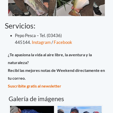
Servicios:
Pepo Pesca – Tel. (03436)
445144.
Instagram
/
Facebook
¿Te apasiona la vida al aire libre, la aventura y la
naturaleza?
Recibí las mejores notas de Weekend directamente en
tu correo.
Suscribite gratis al newsletter
Galería de imágenes