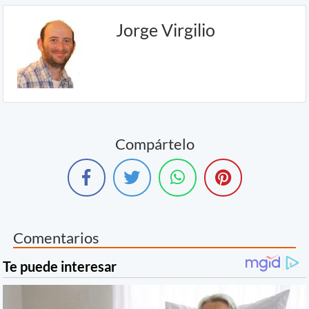
Jorge Virgilio
Compártelo
Comentarios