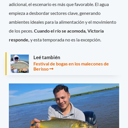
adicional, el escenario es más que favorable. El agua
empieza a desbordar sectores clave, generando
ambientes ideales para la alimentación y el movimiento
de los peces.
Cuando el río se acomoda, Victoria
responde,
y esta temporada no es la excepción.
Leé también
Festival de bogas en los malecones de
Berisso