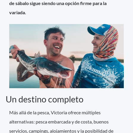
de sábalo sigue siendo una opción firme para la
variada.
Un destino completo
Más allá de la pesca, Victoria ofrece múltiples
alternativas: pesca embarcada y de costa, buenos
servicios, campings, alojamientos y la posibilidad de