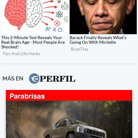
MÁS EN