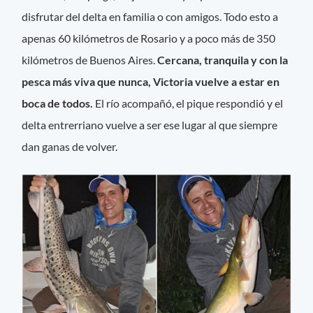
disfrutar del delta en familia o con amigos. Todo esto a
apenas 60 kilómetros de Rosario y a poco más de 350
kilómetros de Buenos Aires.
Cercana, tranquila y con la
pesca más viva que nunca, Victoria vuelve a estar en
boca de todos.
El río acompañó, el pique respondió y el
delta entrerriano vuelve a ser ese lugar al que siempre
dan ganas de volver.