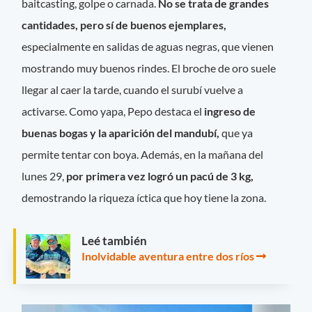
baitcasting, golpe o carnada.
No se trata de grandes
cantidades, pero sí de buenos ejemplares,
especialmente en salidas de aguas negras, que vienen
mostrando muy buenos rindes. El broche de oro suele
llegar al caer la tarde, cuando el surubí vuelve a
activarse. Como yapa, Pepo destaca el
ingreso de
buenas bogas y la aparición del mandubí,
que ya
permite tentar con boya. Además, en la mañana del
lunes 29,
por primera vez logró un pacú de 3 kg,
demostrando la riqueza íctica que hoy tiene la zona.
Leé también
Inolvidable aventura entre dos ríos