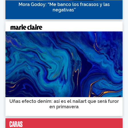
Mora Godoy: “Me banco los fracasos y las
negativas”
Uñas efecto denim: así es el nailart que será furor
en primavera