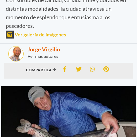
distintas modalidades, la ciudad atraviesa un
momento de esplendor que entusiasma a los
pescadores.
Ver galería de imágenes
Jorge Virgilio
Ver más autores
COMPARTILA