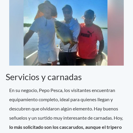
Servicios y carnadas
En su negocio, Pepo Pesca, los visitantes encuentran
equipamiento completo, ideal para quienes llegan y
descubren que olvidaron algún elemento. Hay buenos
señuelos y un surtido muy interesante de carnadas. Hoy,
lo más solicitado son los cascarudos, aunque el tripero