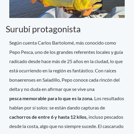
Surubí protagonista
Según cuenta Carlos Bartolomé, más conocido como
Pepo Pesca, uno de los grandes referentes locales y guía
radicado desde hace más de 25 años en la ciudad, lo que
está ocurriendo en la región es fantástico. Con raíces
bonaerenses en Saladillo, Pepo conoce cada rincón del
delta y no duda en afirmar que se vive una
pesca memorable para lo que es la zona.
Los resultados
hablan por sí solos: se están dando capturas de
cachorros de entre 6 y hasta 12 kilos,
incluso pescados
desde la costa, algo que no siempre sucede. El cascarudo