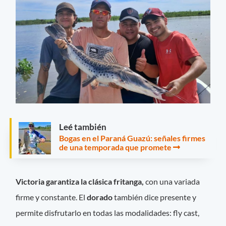
Leé también
Bogas en el Paraná Guazú: señales firmes
de una temporada que promete
Victoria garantiza la clásica fritanga,
con una variada
firme y constante. El
dorado
también dice presente y
permite disfrutarlo en todas las modalidades: fly cast,