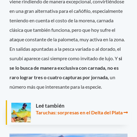
viene rindiendo de manera excepcional, convirtiéndose
en una gran alternativa para el cañófilo, especialmente
teniendo en cuenta el costo de la morena, carnada
clásica que también funciona, pero que hoy sufre el
ataque constante de la palometa, muy activa en la zona.
En salidas apuntadas a la pesca variada o al dorado, el
surubí aparece casi siempre como invitado de lujo. Y
si
se lo busca de manera exclusiva con carnada, no es
raro lograr tres o cuatro capturas por jornada,
un
número más que interesante para la especie.
Leé también
Taruchas: sorpresas en el Delta del Plata