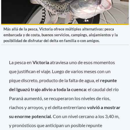
Más allá de la pesca, Victoria ofrece múltiples alternativas: pesca
embarcada y de costa, buenos servicios, campings, alojamientos y la
posibilidad de disfrutar del delta en familia o con amigos.
La pesca en
Victoria
atraviesa uno de esos momentos
que justifican el viaje. Luego de varios meses con un
pique discreto, producto de la falta de agua, el
repunte
del Iguazú trajo alivio a toda la cuenca:
el caudal del río
Paraná aumentó, se recuperaron los niveles de ríos,
riachos y arroyos, y el delta entrerriano
volvió a mostrar
su enorme potencial.
Con un nivel cercano a los 3,40 m,
y pronósticos que anticipan un posible repunte