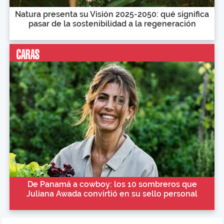
Natura presenta su Visión 2025-2050: qué significa
pasar de la sostenibilidad a la regeneración
De Panamá a cowboy: los 10 sombreros que
Juliana Awada convirtió en su sello personal