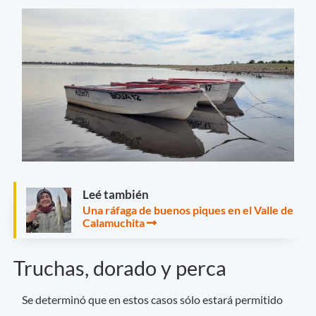
Leé también
Una ráfaga de buenos piques en el Valle de
Calamuchita
Truchas, dorado y perca
Se determinó que en estos casos sólo estará permitido