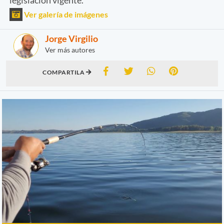
Ver galería de imágenes
Jorge Virgilio
Ver más autores
COMPARTILA