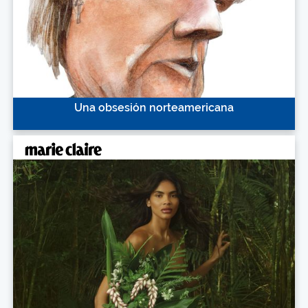
Una obsesión norteamericana