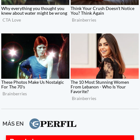
MÁS EN