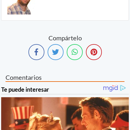
Compártelo
Comentarios