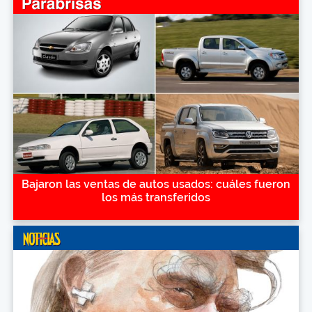
Bajaron las ventas de autos usados: cuáles fueron
los más transferidos