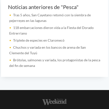
Noticias anteriores de "Pesca"
Tras 5 años, San Cayetano retomó con la siembra de
pejerreyes en las lagunas
118 embarcaciones dieron vida a la Fiesta del Dorado
Entrerriano
Triplete de especies en Claromecó
Chuchos y variada en los bancos de arena de San
Clemente del Tuyú
Brótolas, salmones y variada, los protagonistas de la pesca
del fin de semana