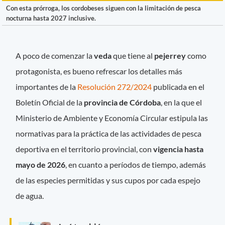
Con esta prórroga, los cordobeses siguen con la limitación de pesca
nocturna hasta 2027 inclusive.
A poco de comenzar la
veda
que tiene al
pejerrey
como
protagonista, es bueno refrescar los detalles más
importantes de la
Resolución 272/2024
publicada en el
Boletín Oficial de la
provincia de Córdoba
, en la que el
Ministerio de Ambiente y Economía Circular estipula las
normativas para la práctica de las actividades de pesca
deportiva en el territorio provincial, con
vigencia hasta
mayo de 2026
, en cuanto a períodos de tiempo, además
de las especies permitidas y sus cupos por cada espejo
de agua.