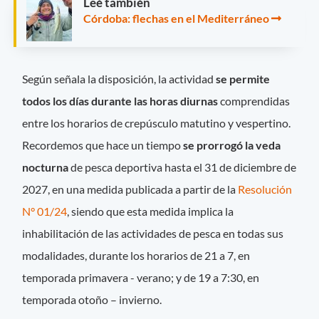
Leé también
Córdoba: flechas en el Mediterráneo
Según señala la disposición, la actividad
se permite
todos los días durante las horas diurnas
comprendidas
entre los horarios de crepúsculo matutino y vespertino.
Recordemos que hace un tiempo
se prorrogó la veda
nocturna
de pesca deportiva hasta el 31 de diciembre de
2027, en una medida publicada a partir de la
Resolución
N° 01/24
, siendo que esta medida implica la
inhabilitación de las actividades de pesca en todas sus
modalidades, durante los horarios de 21 a 7, en
temporada primavera - verano; y de 19 a 7:30, en
temporada otoño – invierno.