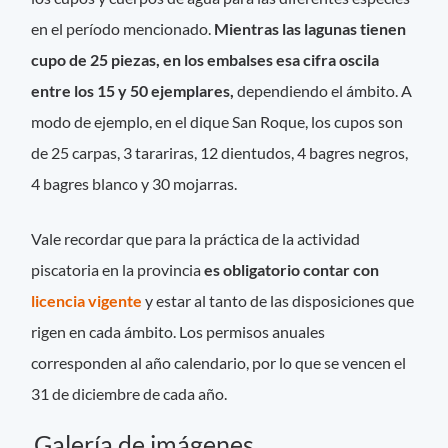
en el período mencionado.
Mientras las lagunas tienen
cupo de 25 piezas, en los embalses esa cifra oscila
entre los 15 y 50 ejemplares,
dependiendo el ámbito. A
modo de ejemplo, en el dique San Roque, los cupos son
de 25 carpas, 3 tarariras, 12 dientudos, 4 bagres negros,
4 bagres blanco y 30 mojarras.
Vale recordar que para la práctica de la actividad
piscatoria en la provincia
es obligatorio contar con
licencia vigente
y estar al tanto de las disposiciones que
rigen en cada ámbito. Los permisos anuales
corresponden al año calendario, por lo que se vencen el
31 de diciembre de cada año.
Galería de imágenes