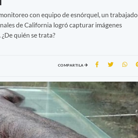
 monitoreo con equipo de esnórquel, un trabajado
nales de California logró capturar imágenes
 ¿De quién se trata?
COMPARTILA