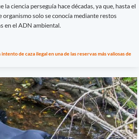
e la ciencia perseguía hace décadas, ya que, hasta el
ste organismo solo se conocía mediante restos
as en el ADN ambiental.
ntento de caza ilegal en una de las reservas más valiosas de