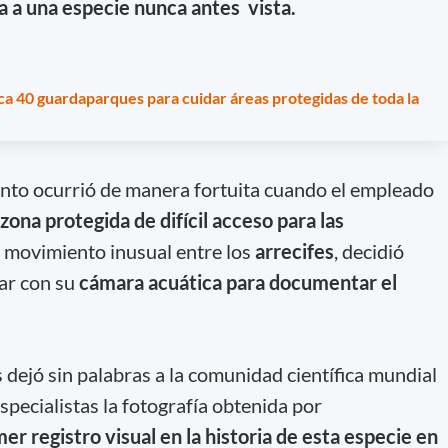
ia a una especie nunca antes vista.
a 40 guardaparques para cuidar áreas protegidas de toda la
nto ocurrió de manera fortuita cuando el empleado
zona protegida de difícil acceso para las
n movimiento inusual entre los
arrecifes
, decidió
ar con su
cámara acuática para documentar el
 dejó sin palabras a la comunidad científica mundial
specialistas la fotografía obtenida por
mer registro visual en la historia de esta especie en