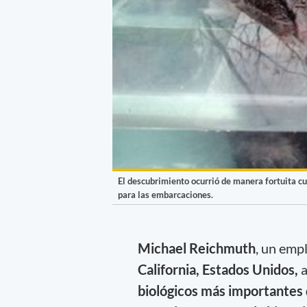
El descubrimiento ocurrió de manera fortuita cu
para las embarcaciones.
Michael Reichmuth
, un emp
California, Estados Unidos,
a
biológicos más importantes d