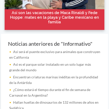
Así son las vacaciones de Maca Rinaldi y Fede
Hoppe: mates en la playa y Caribe mexicano en
familia
Noticias anteriores de "Informativo"
Así será el puente exclusivo para animales que construyen
en California
Asi es el parque solar instalado en un solo lugar más
grande del mundo
Encuentran criaturas marinas inéditas en la profundidad
de la Antártida
¿Cómo estará el tiempo durante el fin de semana de
Carnaval en la Argentina?
Hallan huellas de dinosaurios de 132 millones de años en
Sudáfrica