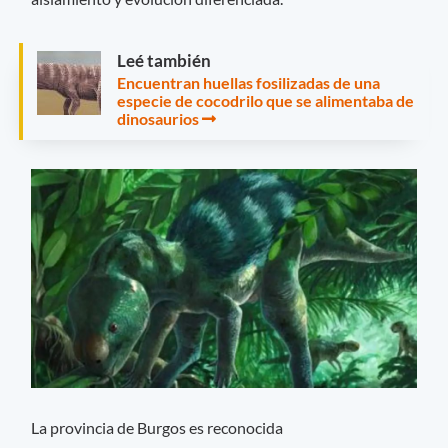
Leé también
Encuentran huellas fosilizadas de una
especie de cocodrilo que se alimentaba de
dinosaurios
La provincia de Burgos es reconocida