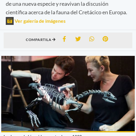
de una nueva especie y reavivan la discusión
científica acerca de la fauna del Cretácico en Europa.
Ver galería de imágenes
COMPARTILA