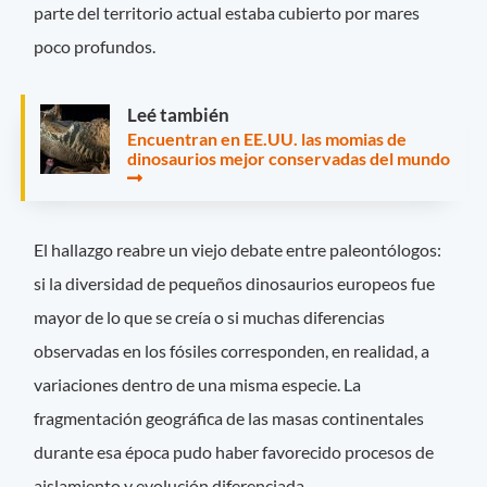
parte del territorio actual estaba cubierto por mares
poco profundos.
Leé también
Encuentran en EE.UU. las momias de
dinosaurios mejor conservadas del mundo
El hallazgo reabre un viejo debate entre paleontólogos:
si la diversidad de pequeños dinosaurios europeos fue
mayor de lo que se creía o si muchas diferencias
observadas en los fósiles corresponden, en realidad, a
variaciones dentro de una misma especie. La
fragmentación geográfica de las masas continentales
durante esa época pudo haber favorecido procesos de
aislamiento y evolución diferenciada.