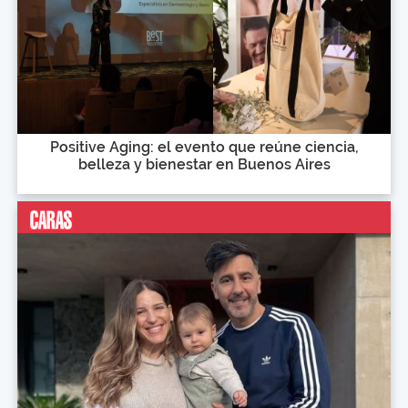
Positive Aging: el evento que reúne ciencia,
belleza y bienestar en Buenos Aires