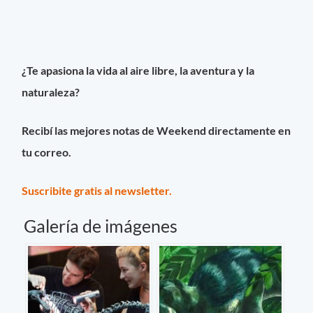
¿Te apasiona la vida al aire libre, la aventura y la
naturaleza?
Recibí las mejores notas de Weekend directamente en
tu correo.
Suscribite gratis al newsletter.
Galería de imágenes