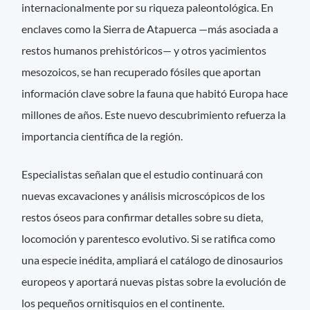
internacionalmente por su riqueza paleontológica. En
enclaves como la Sierra de Atapuerca —más asociada a
restos humanos prehistóricos— y otros yacimientos
mesozoicos, se han recuperado fósiles que aportan
información clave sobre la fauna que habitó Europa hace
millones de años. Este nuevo descubrimiento refuerza la
importancia científica de la región.
Especialistas señalan que el estudio continuará con
nuevas excavaciones y análisis microscópicos de los
restos óseos para confirmar detalles sobre su dieta,
locomoción y parentesco evolutivo. Si se ratifica como
una especie inédita, ampliará el catálogo de dinosaurios
europeos y aportará nuevas pistas sobre la evolución de
los pequeños ornitisquios en el continente.