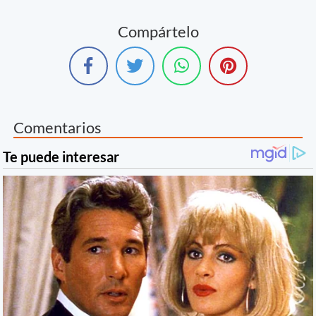
Compártelo
Comentarios