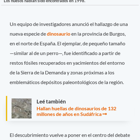
Los huesos habían sido encontrados en 1998.
Un equipo de investigadores anunció el hallazgo de una
nueva especie de
dinosaurio
en la provincia de Burgos,
en el norte de España. El ejemplar, de pequeño tamaño
—similar al de un perro—, fue identificado a partir de
restos fósiles recuperados en yacimientos del entorno
de la Sierra de la Demanda y zonas próximas a los
emblemáticos depósitos paleontológicos de la región.
Leé también
Hallan huellas de dinosaurios de 132
millones de años en Sudáfrica
El descubrimiento vuelve a poner en el centro del debate