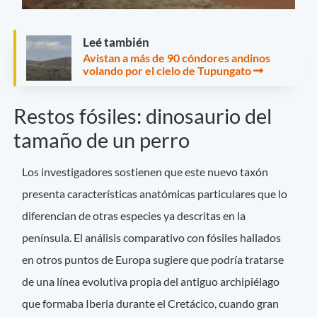
Leé también
Avistan a más de 90 cóndores andinos
volando por el cielo de Tupungato
Restos fósiles: dinosaurio del
tamaño de un perro
Los investigadores sostienen que este nuevo taxón
presenta características anatómicas particulares que lo
diferencian de otras especies ya descritas en la
península. El análisis comparativo con fósiles hallados
en otros puntos de Europa sugiere que podría tratarse
de una línea evolutiva propia del antiguo archipiélago
que formaba Iberia durante el Cretácico, cuando gran