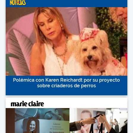
Polémica con Karen Reichardt por su proyecto
sobre criaderos de perros