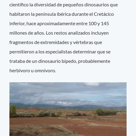
científico la diversidad de pequeños dinosaurios que
habitaron la península ibérica durante el Cretácico
inferior, hace aproximadamente entre 100 y 145
millones de años. Los restos analizados incluyen
fragmentos de extremidades y vértebras que
permitieron a los especialistas determinar que se
trataba de un dinosaurio bípedo, probablemente
herbívoro u omnívoro.