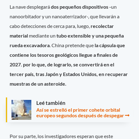
La nave desplegará
dos pequeños dispositivos -
un
nanoorbitador y un nanoaterrizador-, que llevarán a
cabo detecciones de cerca para, luego,
recolectar
material
mediante un
tubo extensible y una pequeña
rueda excavadora
. China pretende que
la cápsula que
contiene los tesoros geológicos llegue a finales de
2027. por lo que, de lograrlo, se convertirá en el
tercer país, tras Japón y Estados Unidos, en recuperar
muestras de un asteroide.
Leé también
Así se estrelló el primer cohete orbital
europeo segundos después de despegar
Por su parte, los investigadores esperan que este