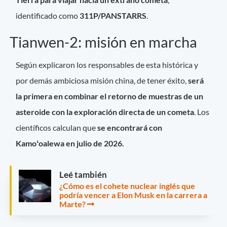
identificado como
311P/PANSTARRS
.
Tianwen-2: misión en marcha
Según explicaron los responsables de esta histórica y
por demás ambiciosa misión china, de tener éxito,
será
la primera en combinar el retorno de muestras de un
asteroide con la exploración directa de un cometa
. Los
científicos calculan que
se encontrará con
Kamoʻoalewa en julio de 2026.
Leé también
¿Cómo es el cohete nuclear inglés que
podría vencer a Elon Musk en la carrera a
Marte?