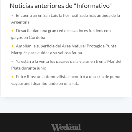
Noticias anteriores de "Informativo"
Encuentran en San Luis la flor fosilizada más antigua de la
Argentina
Desarticulan una gran red de cazadores furtivos con
galgos en Córdoba
Amplían la superficie del Area Natural Protegida Punta
Marqués para cuidar a su valiosa fauna
Ya están a la venta los pasajes para viajar en tren a Mar del
Plata durante junio
Entre Ríos: un automovilista encontró a una cría de puma
yaguarundí deambulando en una ruta