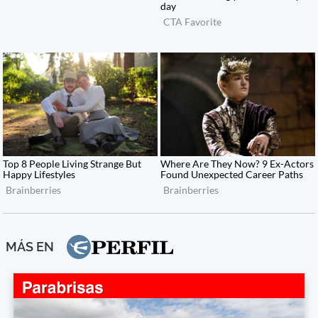
MÁS EN