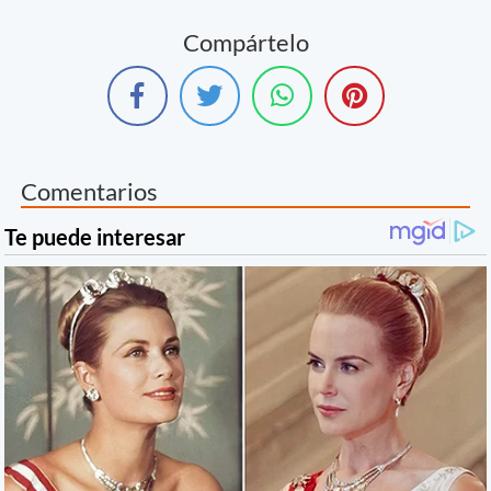
Compártelo
Comentarios