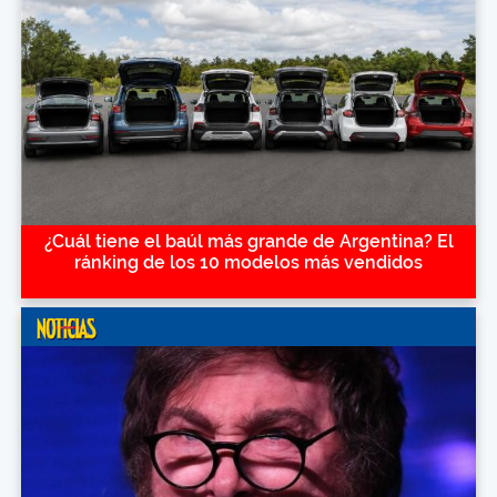
¿Cuál tiene el baúl más grande de Argentina? El
ránking de los 10 modelos más vendidos