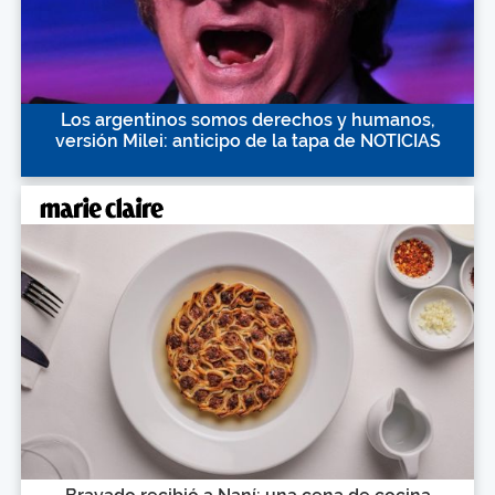
Los argentinos somos derechos y humanos,
versión Milei: anticipo de la tapa de NOTICIAS