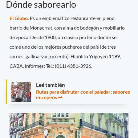
Dónde saborearlo
El Globo.
Es un emblemático restaurante en pleno
barrio de Monserrat, con alma de bodegón y mobiliario
de época. Desde 1908, un clásico porteño donde se
come uno de los mejores pucheros del país (de tres
carnes: gallina, vaca y cerdo). Hipólito Yrigoyen 1199,
CABA. Informes: Tel.: (011) 4381-3926.
Leé también
Rutas para disfrutar con el paladar: sabores
europeos