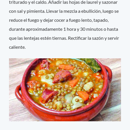
triturado y el caldo. Añadir las hojas de laurel y sazonar
con sal y pimienta. Llevar la mezcla a ebullición, luego se
reduce el fuego y dejar cocer a fuego lento, tapado,
durante aproximadamente 1 hora y 30 minutos o hasta
que las lentejas estén tiernas. Rectificar la sazón y servir
caliente.