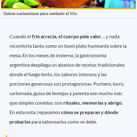
Guisos sustanciosos para combatir el frìo.
Cuando el
frío arrecia, el cuerpo pide calor
… y nada
reconforta tanto como un buen plato humeante sobre la
mesa. En los meses de invierno, la gastronomía
argentina despliega un abanico de recetas tradicionales
donde el fuego lento, los sabores intensos y las
porciones generosas son protagonistas. Puchero, locro,
carbonada, guiso de lentejas y polenta son mucho más
que simples comidas: son
rituales, memorias y abrigo.
En esta nota, repasamos
cómo se preparan y dónde
probarlos
para saborearlos como se debe.