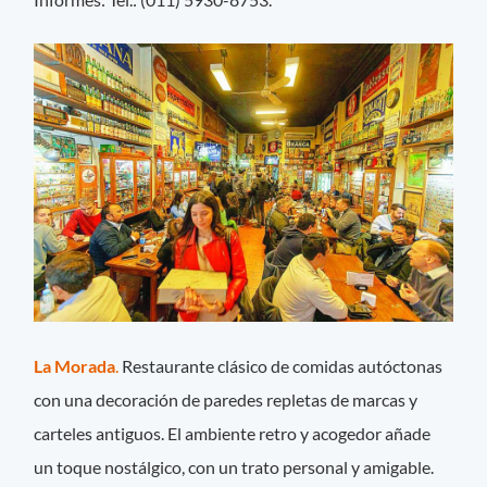
La Morada
.
Restaurante clásico de comidas autóctonas
con una decoración de paredes repletas de marcas y
carteles antiguos. El ambiente retro y acogedor añade
un toque nostálgico, con un trato personal y amigable.