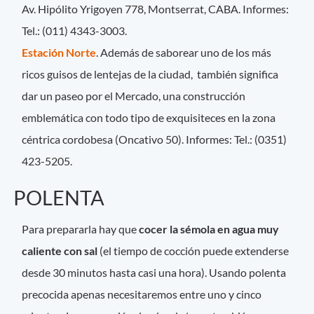
Av. Hipólito Yrigoyen 778, Montserrat, CABA. Informes:
Tel.: (011) 4343-3003.
Estación Norte
. Además de saborear uno de los más
ricos guisos de lentejas de la ciudad, también significa
dar un paseo por el Mercado, una construcción
emblemática con todo tipo de exquisiteces en la zona
céntrica cordobesa (Oncativo 50). Informes: Tel.: (0351)
423-5205.
POLENTA
Para prepararla hay que
cocer la sémola en agua muy
caliente con sal
(el tiempo de cocción puede extenderse
desde 30 minutos hasta casi una hora). Usando polenta
precocida apenas necesitaremos entre uno y cinco