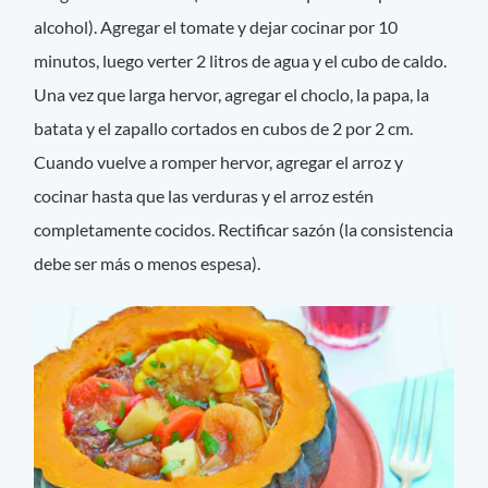
alcohol). Agregar el tomate y dejar cocinar por 10
minutos, luego verter 2 litros de agua y el cubo de caldo.
Una vez que larga hervor, agregar el choclo, la papa, la
batata y el zapallo cortados en cubos de 2 por 2 cm.
Cuando vuelve a romper hervor, agregar el arroz y
cocinar hasta que las verduras y el arroz estén
completamente cocidos. Rectificar sazón (la consistencia
debe ser más o menos espesa).