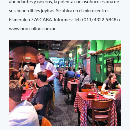
abundantes y caseros, la polenta con osobuco es una de
sus imperdibles joyitas. Se ubica en el microcentro:
Esmeralda 776 CABA. Informes: Tel.: (011) 4322-9848 o
www.broccolino.com.ar