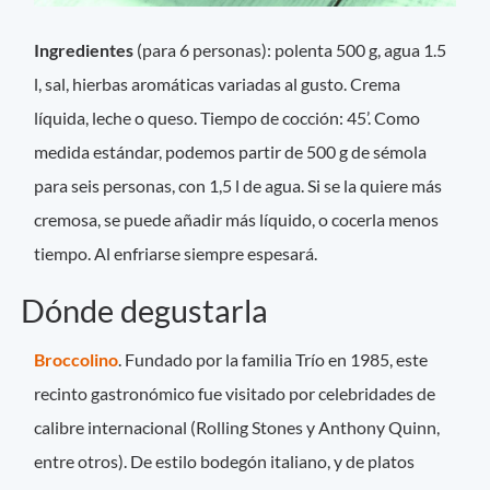
Ingredientes
(para 6 personas): polenta 500 g, agua 1.5
l, sal, hierbas aromáticas variadas al gusto. Crema
líquida, leche o queso. Tiempo de cocción: 45’. Como
medida estándar, podemos partir de 500 g de sémola
para seis personas, con 1,5 l de agua. Si se la quiere más
cremosa, se puede añadir más líquido, o cocerla menos
tiempo. Al enfriarse siempre espesará.
Dónde degustarla
Broccolino
. Fundado por la familia Trío en 1985, este
recinto gastronómico fue visitado por celebridades de
calibre internacional (Rolling Stones y Anthony Quinn,
entre otros). De estilo bodegón italiano, y de platos