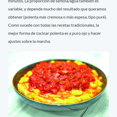
minutos. La proporción de sémola/agua también es
variable, y depende mucho del resultado que queramos
obtener (polenta más cremosa o más espesa, tipo puré).
Como sucede con todas las recetas tradicionales, la
mejor forma de cocinar polenta es a puro ojo y hacer
ajustes sobre la marcha.