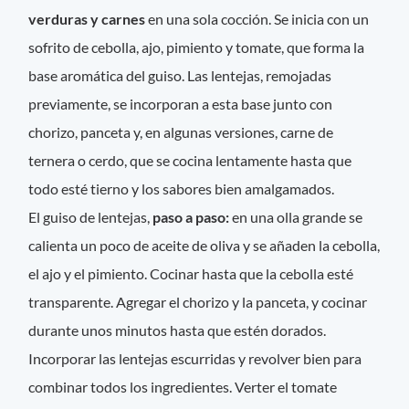
verduras y carnes
en una sola cocción. Se inicia con un
sofrito de cebolla, ajo, pimiento y tomate, que forma la
base aromática del guiso. Las lentejas, remojadas
previamente, se incorporan a esta base junto con
chorizo, panceta y, en algunas versiones, carne de
ternera o cerdo, que se cocina lentamente hasta que
todo esté tierno y los sabores bien amalgamados.
El guiso de lentejas,
paso a paso:
en una olla grande se
calienta un poco de aceite de oliva y se añaden la cebolla,
el ajo y el pimiento. Cocinar hasta que la cebolla esté
transparente. Agregar el chorizo y la panceta, y cocinar
durante unos minutos hasta que estén dorados.
Incorporar las lentejas escurridas y revolver bien para
combinar todos los ingredientes. Verter el tomate