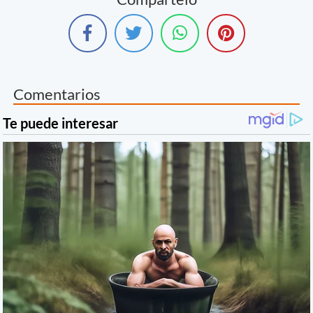
Comentarios