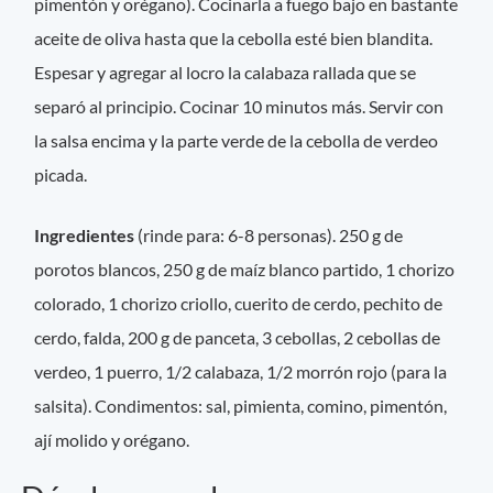
pimentón y orégano). Cocinarla a fuego bajo en bastante
aceite de oliva hasta que la cebolla esté bien blandita.
Espesar y agregar al locro la calabaza rallada que se
separó al principio. Cocinar 10 minutos más. Servir con
la salsa encima y la parte verde de la cebolla de verdeo
picada.
Ingredientes
(rinde para: 6-8 personas). 250 g de
porotos blancos, 250 g de maíz blanco partido, 1 chorizo
colorado, 1 chorizo criollo, cuerito de cerdo, pechito de
cerdo, falda, 200 g de panceta, 3 cebollas, 2 cebollas de
verdeo, 1 puerro, 1/2 calabaza, 1/2 morrón rojo (para la
salsita). Condimentos: sal, pimienta, comino, pimentón,
ají molido y orégano.