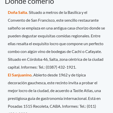
Dónde comerlo
Doña Salta.
Situado a metros de la Basílica y el
Convento de San Francisco, este sencillo restaurante
salteño se emplaza en una antigua casa chorizo donde se
pueden degustar exquisitas comidas regionales. Entre
ellas resalta el exquisito locro que compone un perfecto
combo con algún vino de bodegas de Cachi o Cafayate.
Situado en Córdoba 46, Salta, zona céntrica de la ciudad
capital. Informes: Tel.: (0387) 432-1921.
El Sanjuanino
.
Abierto desde 1962 y de típica
decoración gauchesca, este recinto invita a probar el
mejor locro de la ciudad, de acuerdo a Tastle Atlas, una
prestigiosa guía de gastronomía internacional. Está en
Posadas 1515 Recoleta, CABA. Informes: Tel.: (011)