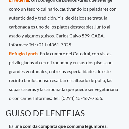
como un tesoro culinario, cautivando los paladares con
autenticidad y tradición. Y si de clásicos se trata, la
carbonada es uno de los platos destacables, junto al
asado y algunos guisos. Carlos Calvo 599. CABA.
Informes: Tel.: (011) 4361-7328.
Refugio Lynch.
En la cumbre del Catedral, con vistas
privilegiadas al cerro Tronador y en sus dos pisos con
grandes ventanales, entre las especialidades de este
recinto barilochense resaltan el salteado de pollo, las
sopas caseras y la carbonada que puede ser vegetariana
o con carne. Informes: Tel.: (0294) 15-467-7555.
GUISO DE LENTEJAS
Es un
a comida completa que combina legumbres,