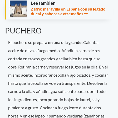
Leé también
Zafra: maravilla en España con su legado
ducal y sabores extremeños
PUCHERO
El puchero se prepara
en una olla grande
. Calentar
aceite de oliva a fuego medio. Añadir la carne de res
cortada en trozos grandes y sellar bien hasta que se
dore. Retirar la carne y reservar los jugos en la olla. En el
mismo aceite, incorporar cebolla y ajo picados, y cocinar
hasta que la cebolla se vuelva transparente. Devolver la
carne a la olla y añadir agua suficiente para cubrir todos
los ingredientes, incorporando hojas de laurel, sal y
pimienta a gusto. Cocinar a fuego lento durante dos
horas, y en ese lapso ir sumando verduras (zanahorias,