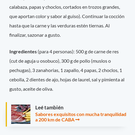
calabaza, papas y choclos, cortados en trozos grandes,
que aportan color y sabor al guiso). Continuar la cocción
hasta que la carne y las verduras estén tiernas. Al
finalizar, sazonar a gusto.
Ingredientes
(para 4 personas): 500 g de carne de res
(cut de aguja u osobuco), 300 g de pollo (muslos o
pechugas), 3 zanahorias, 1 zapallo, 4 papas, 2 choclos, 1
cebolla, 2 dientes de ajo, hojas de laurel, sal y pimienta al
gusto, aceite de oliva.
Leé también
Sabores exquisitos con mucha tranquilidad
a 200 km de CABA