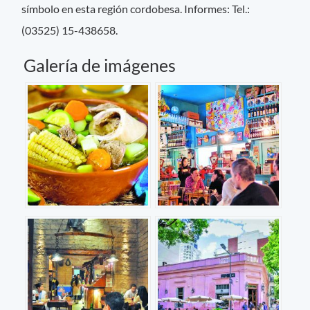
símbolo en esta región cordobesa. Informes: Tel.:
(03525) 15-438658.
Galería de imágenes