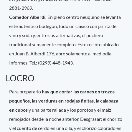
2881-2969.
Comedor Alberdi.
En pleno centro neuquino se levanta
este auténtico bodegón, todo un clásico con jarrita de
vino y soda y, entre sus alternativas, el puchero
tradicional sumamente completo. Este recinto ubicado
en Juan B. Alberdi 176, abre solamente al mediodía.
Informes: Tel.: (0299) 448-1943.
LOCRO
Para prepararlo
hay que cortar las carnes en trozos
pequeños, las verduras en rodajas finitas, la calabaza
en cubos
y una parte rallada y los porotos y el maíz
remojados desde la noche anterior. Desgrasar: el chorizo
y el cuerito de cerdo en una olla, y el chorizo colorado en