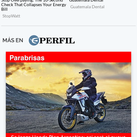
MÁS EN