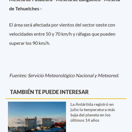
de Tehuelches -
El área será afectada por vientos del sector oeste con
velocidades entre 50 y 70 km/h y ráfagas que pueden
superar los 90 km/h.
Fuentes: Servicio Meteorológico Nacional y Meteored.
TAMBIÉN TE PUEDE INTERESAR
La Antártida registró en
julio la temperatura más
baja del planeta en los
últimos 14 años