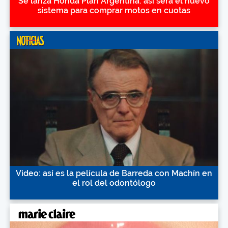
Se lanza Honda Plan Argentina: así será el nuevo
sistema para comprar motos en cuotas
Video: así es la película de Barreda con Machín en
el rol del odontólogo