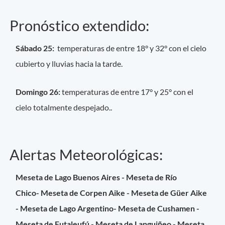
Pronóstico extendido:
Sábado 25:
temperaturas de entre 18° y 32° con el cielo
cubierto y lluvias hacia la tarde.
Domingo 26:
temperaturas de entre 17° y 25° con el
cielo totalmente despejado..
Alertas Meteorológicas:
Meseta de Lago Buenos Aires - Meseta de Río
Chico- Meseta de Corpen Aike - Meseta de Güer Aike
- Meseta de Lago Argentino- Meseta de Cushamen -
Meseta de Futaleufú - Meseta de Languiñeo - Meseta