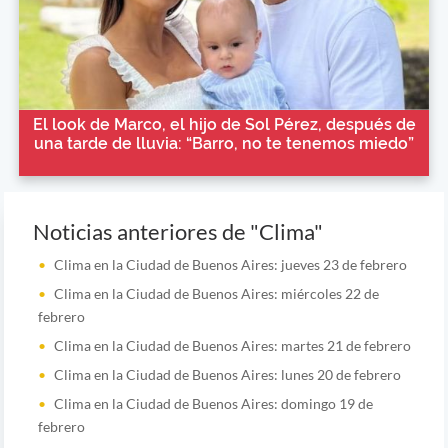
El look de Marco, el hijo de Sol Pérez, después de
una tarde de lluvia: “Barro, no te tenemos miedo”
Noticias anteriores de "Clima"
Clima en la Ciudad de Buenos Aires: jueves 23 de febrero
Clima en la Ciudad de Buenos Aires: miércoles 22 de
febrero
Clima en la Ciudad de Buenos Aires: martes 21 de febrero
Clima en la Ciudad de Buenos Aires: lunes 20 de febrero
Clima en la Ciudad de Buenos Aires: domingo 19 de
febrero