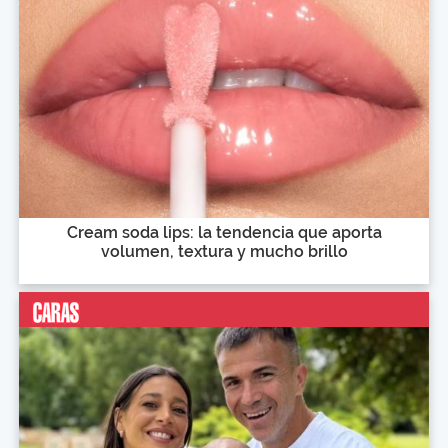
Cream soda lips: la tendencia que aporta
volumen, textura y mucho brillo