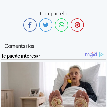
Compártelo
Comentarios