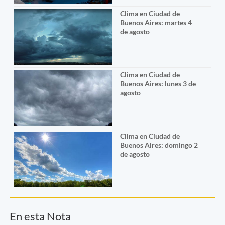
Clima en Ciudad de
Buenos Aires: martes 4
de agosto
Clima en Ciudad de
Buenos Aires: lunes 3 de
agosto
Clima en Ciudad de
Buenos Aires: domingo 2
de agosto
En esta Nota