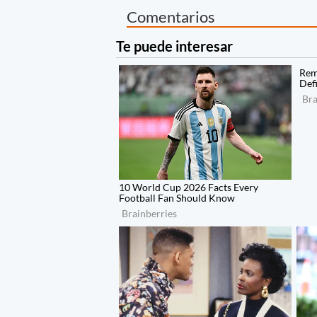
Comentarios