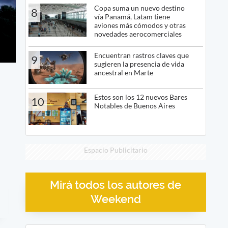
Copa suma un nuevo destino
8
vía Panamá, Latam tiene
aviones más cómodos y otras
novedades aerocomerciales
Encuentran rastros claves que
9
sugieren la presencia de vida
ancestral en Marte
Estos son los 12 nuevos Bares
10
Notables de Buenos Aires
Espacio Publicitario
Mirá todos los autores de
Weekend