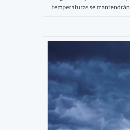
temperaturas se mantendrán 