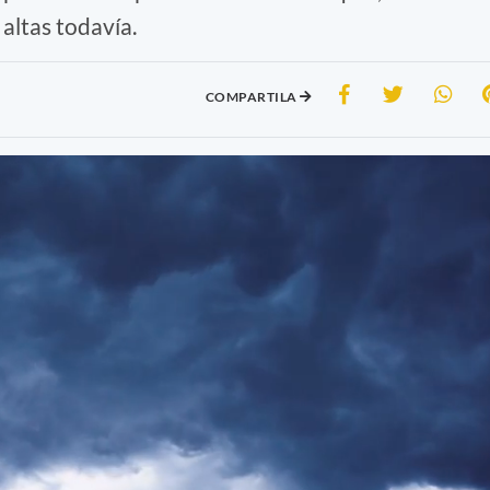
altas todavía.
COMPARTILA