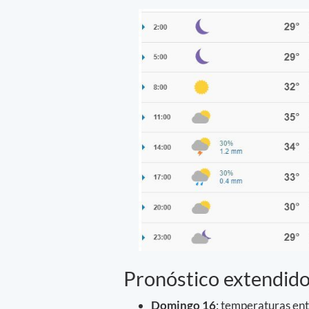
Pronóstico extendido
Domingo 16
: temperaturas ent