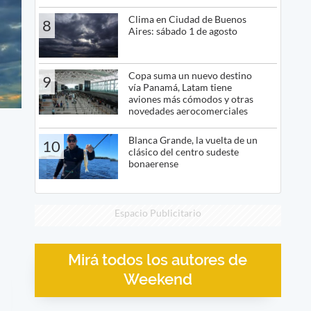
Clima en Ciudad de Buenos
8
Aires: sábado 1 de agosto
Copa suma un nuevo destino
9
vía Panamá, Latam tiene
aviones más cómodos y otras
novedades aerocomerciales
Blanca Grande, la vuelta de un
10
clásico del centro sudeste
bonaerense
Espacio Publicitario
Mirá todos los autores de
Weekend