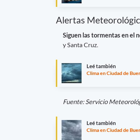
Alertas Meteorológi
Siguen las tormentas en el n
y Santa Cruz.
Leé también
Clima en Ciudad de Buen
Fuente: Servicio Meteoroló
Leé también
Clima en Ciudad de Buen