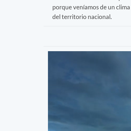
porque veníamos de un clima 
del territorio nacional.