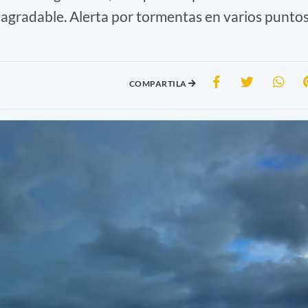
agradable. Alerta por tormentas en varios punto
COMPARTILA