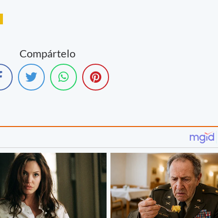
Compártelo