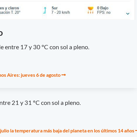
o
 entre 17 y 30 °C con sol a pleno.
os Aires: jueves 6 de agosto
tre 21 y 31 ºC con sol a pleno.
 julio la temperatura más baja del planeta en los últimos 14 años