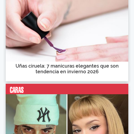
Uñas ciruela: 7 manicuras elegantes que son
tendencia en invierno 2026