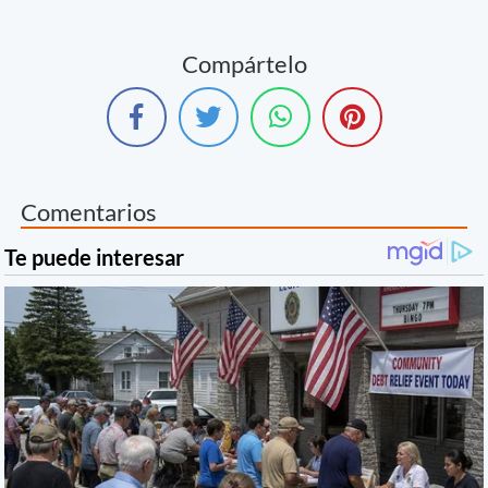
Compártelo
Comentarios