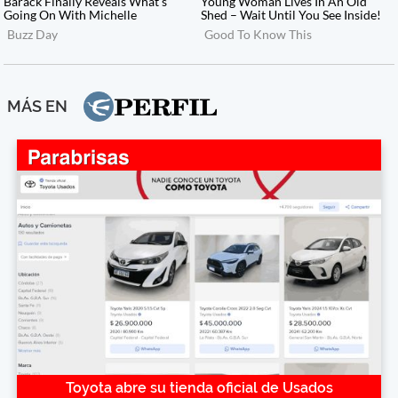
MÁS EN
Toyota abre su tienda oficial de Usados