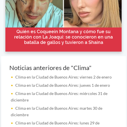
Quién es Coqueein Montana y cómo fue su
relación con La Joaqui: se conocieron en una
batalla de gallos y tuvieron a Shaina
Noticias anteriores de "Clima"
Clima en la Ciudad de Buenos Aires: viernes 2 de enero
Clima en la Ciudad de Buenos Aires: jueves 1 de enero
Clima en la Ciudad de Buenos Aires: miércoles 31 de
diciembre
Clima en la Ciudad de Buenos Aires: martes 30 de
diciembre
Clima en la Ciudad de Buenos Aires: lunes 29 de