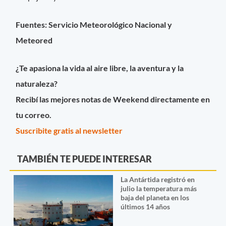
Fuentes: Servicio Meteorológico Nacional y
Meteored
¿Te apasiona la vida al aire libre, la aventura y la
naturaleza?
Recibí las mejores notas de Weekend directamente en
tu correo.
Suscribite gratis al newsletter
TAMBIÉN TE PUEDE INTERESAR
La Antártida registró en
julio la temperatura más
baja del planeta en los
últimos 14 años