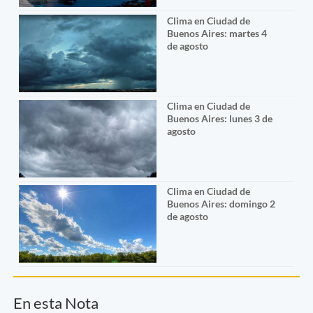
Clima en Ciudad de
Buenos Aires: martes 4
de agosto
Clima en Ciudad de
Buenos Aires: lunes 3 de
agosto
Clima en Ciudad de
Buenos Aires: domingo 2
de agosto
En esta Nota