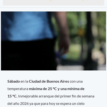
Sábado
en la
Ciudad de Buenos Aires
con una
temperatura
máxima de 25 °C y una mínima de
15 °C.
Inmejorable arranque del primer fin de semana
del año 2026 ya que para hoy se espera un cielo