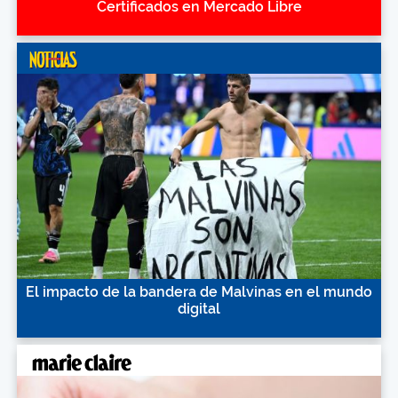
Certificados en Mercado Libre
El impacto de la bandera de Malvinas en el mundo
digital