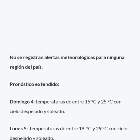
No se registran alertas meteorológicas para ninguna
región del país.
Pronóstico extendido:
Domingo 4:
temperaturas de entre 15 ºC y 25 ºC con
cielo despejado y soleado.
Lunes 5:
temperaturas de entre 18 ºC y 29 ºC con cielo
despejado y soleado.