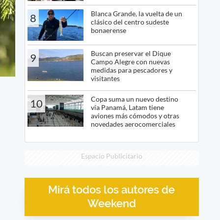
Blanca Grande, la vuelta de un
8
clásico del centro sudeste
bonaerense
Buscan preservar el Dique
9
Campo Alegre con nuevas
medidas para pescadores y
visitantes
Copa suma un nuevo destino
10
vía Panamá, Latam tiene
aviones más cómodos y otras
novedades aerocomerciales
Espacio Publicitario
Mirá todos los autores de
Weekend