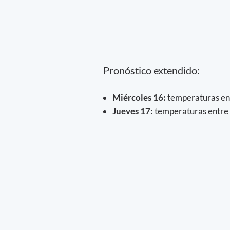
Pronóstico extendido:
Miércoles 16:
temperaturas ent
Jueves 17:
temperaturas entre 