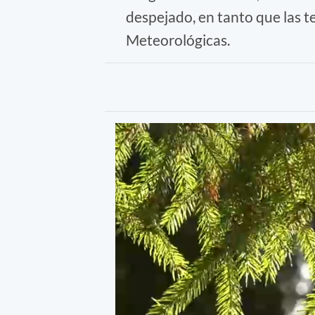
despejado, en tanto que las 
Meteorológicas.