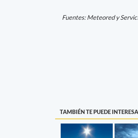
Fuentes: Meteored y Servic
TAMBIÉN TE PUEDE INTERES