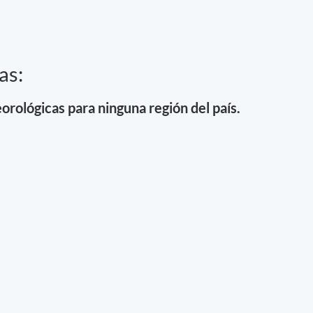
as:
orológicas para ninguna región del país.