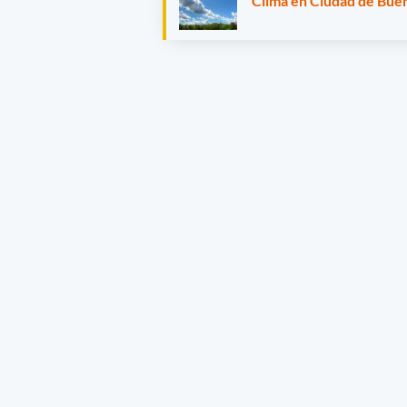
Clima en Ciudad de Buen