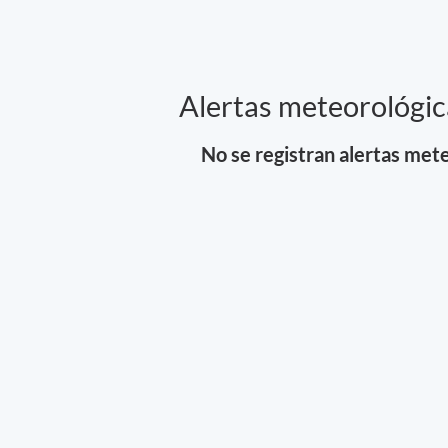
Alertas meteorológic
No se registran alertas mete