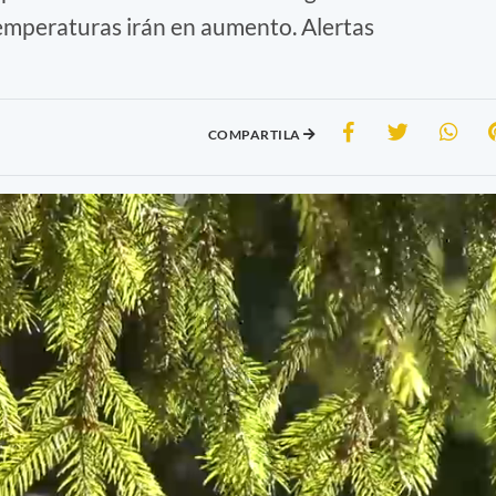
temperaturas irán en aumento. Alertas
COMPARTILA