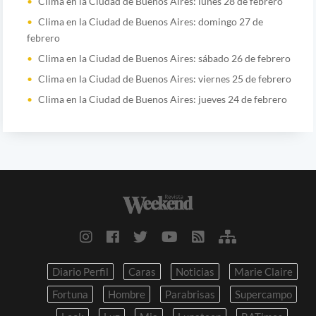
Clima en la Ciudad de Buenos Aires: lunes 28 de febrero
Clima en la Ciudad de Buenos Aires: domingo 27 de
febrero
Clima en la Ciudad de Buenos Aires: sábado 26 de febrero
Clima en la Ciudad de Buenos Aires: viernes 25 de febrero
Clima en la Ciudad de Buenos Aires: jueves 24 de febrero
Diario Perfil
Caras
Noticias
Marie Claire
Fortuna
Hombre
Parabrisas
Supercampo