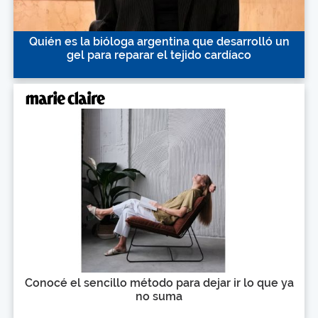
Quién es la bióloga argentina que desarrolló un
gel para reparar el tejido cardíaco
Conocé el sencillo método para dejar ir lo que ya
no suma