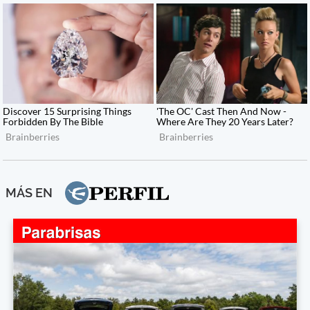
MÁS EN