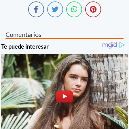
Comentarios