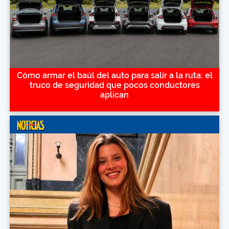
Cómo armar el baúl del auto para salir a la ruta: el
truco de seguridad que pocos conductores
aplican