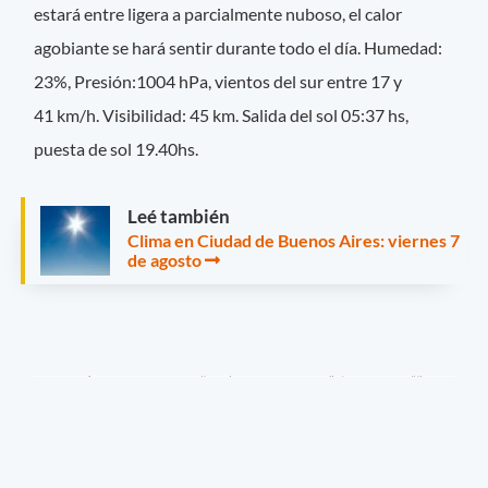
estará entre ligera a parcialmente nuboso, el calor
agobiante se hará sentir durante todo el día. Humedad:
23%, Presión:1004 hPa, vientos del sur entre 17 y
41 km/h.
Visibilidad: 45 km. Salida del sol 05:37 hs,
puesta de sol 19.40hs.
Leé también
Clima en Ciudad de Buenos Aires: viernes 7
de agosto