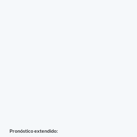
Pronóstico extendido: