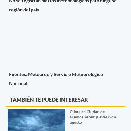
No se registran alertas meteorológicas para ninguna
región del país.
Fuentes: Meteored y Servicio Meteorológico
Nacional
TAMBIÉN TE PUEDE INTERESAR
Clima en Ciudad de
Buenos Aires: jueves 6 de
agosto