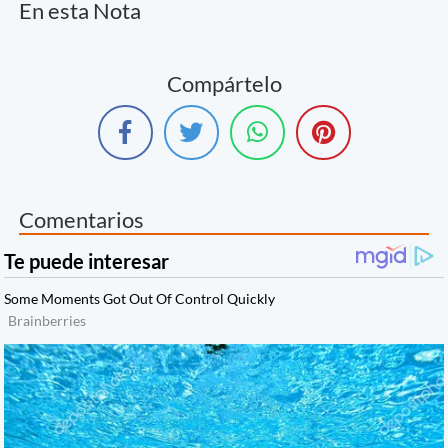
En esta Nota
Compártelo
Comentarios