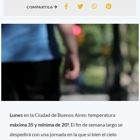
COMPARTILA
Lunes
en la Ciudad de Buenos Aires: temperatura
máxima 35 y mínima de 20º.
Ei fin de semana largo se
despedirá con una jornada en la que si bien el cielo