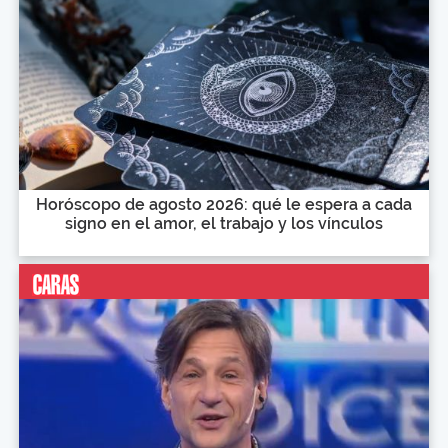
Horóscopo de agosto 2026: qué le espera a cada
signo en el amor, el trabajo y los vínculos