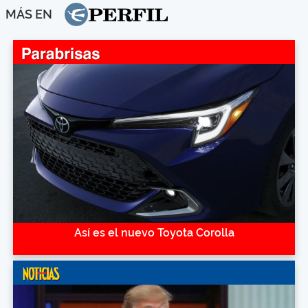
MÁS EN
Así es el nuevo Toyota Corolla