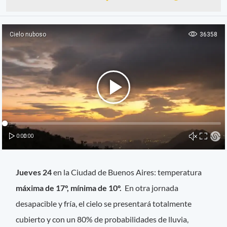
Jueves 24
en la Ciudad de Buenos Aires: temperatura
máxima de 17°, mínima de 10º.
En otra jornada
desapacible y fría, el cielo se presentará totalmente
cubierto y con un 80% de probabilidades de lluvia,