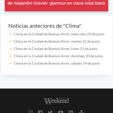
de Alejandro Gravier: glamour en clave total black
Noticias anteriores de "Clima"
Clima en la Ciudad de Buenos Aires: miércoles 23 de junio
Clima en la Ciudad de Buenos Aires: martes 22 de junio
Clima en la Ciudad de Buenos Aires: lunes 21 de junio
Clima en la Ciudad de Buenos Aires: domingo 20 de junio
Clima en la Ciudad de Buenos Aires: sábado 19 de junio