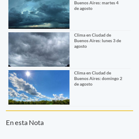
Buenos Aires: martes 4
de agosto
Clima en Ciudad de
Buenos Aires: lunes 3 de
agosto
Clima en Ciudad de
Buenos Aires: domingo 2
de agosto
En esta Nota