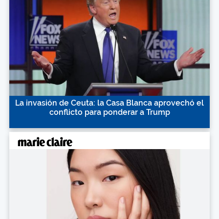
La invasión de Ceuta: la Casa Blanca aprovechó el
conflicto para ponderar a Trump