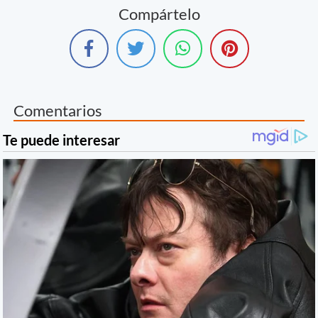
Compártelo
Comentarios