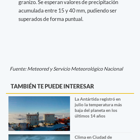
granizo. Se esperan valores de precipitación
acumulada entre 15 y 40 mm, pudiendo ser
superados de forma puntual.
Fuente: Meteored y Servicio Meteorológico Nacional
TAMBIÉN TE PUEDE INTERESAR
La Antártida registró en
julio la temperatura más
baja del planeta en los
últimos 14 años
Clima en Ciudad de