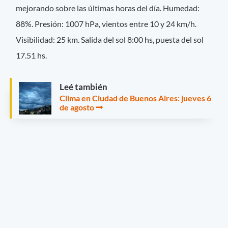
mejorando sobre las últimas horas del día. Humedad:
88%. Presión: 1007 hPa, vientos entre 10 y 24 km/h.
Visibilidad: 25 km. Salida del sol 8:00 hs, puesta del sol
17.51 hs.
Leé también
Clima en Ciudad de Buenos Aires: jueves 6
de agosto