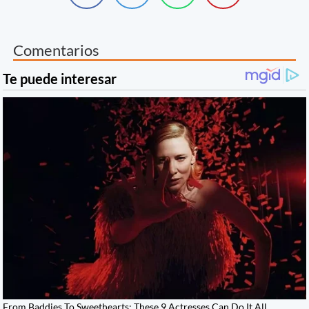
Comentarios