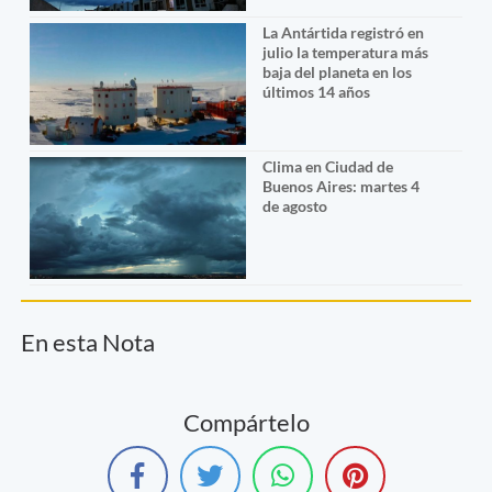
La Antártida registró en
julio la temperatura más
baja del planeta en los
últimos 14 años
Clima en Ciudad de
Buenos Aires: martes 4
de agosto
En esta Nota
Compártelo