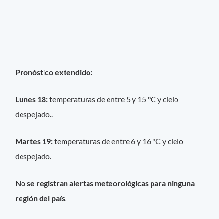
Pronóstico extendido:
Lunes 18:
temperaturas de entre 5 y 15 °C y cielo
despejado..
Martes 19:
temperaturas de entre 6 y 16 °C y cielo
despejado.
No se registran alertas meteorológicas para ninguna
región del país.