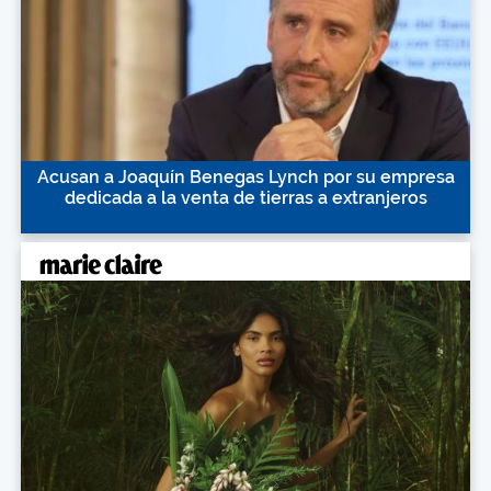
Acusan a Joaquín Benegas Lynch por su empresa
dedicada a la venta de tierras a extranjeros