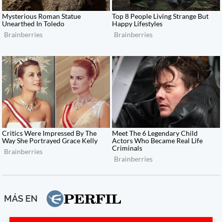
MÁS EN