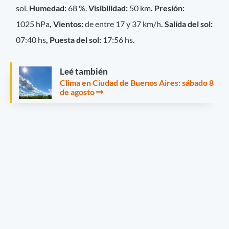
sol.
Humedad:
68 %.
Visibilidad:
50 km
. Presión:
1025 hPa
, Vientos:
de entre 17 y 37 km/h
. Salida del sol:
07:40 hs
, Puesta del sol:
17:56 hs.
Leé también
Clima en Ciudad de Buenos Aires: sábado 8
de agosto