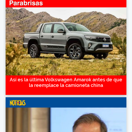
Así es la última Volkswagen Amarok antes de que
la reemplace la camioneta china