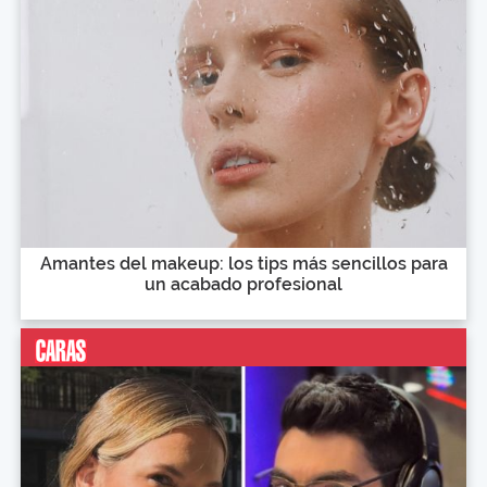
Amantes del makeup: los tips más sencillos para
un acabado profesional