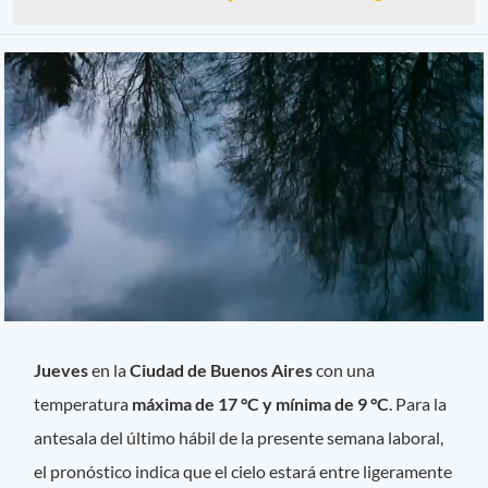
Jueves
en la
Ciudad de Buenos Aires
con una
temperatura
máxima de 17 °C y mínima de 9 °C
. Para la
antesala del último hábil de la presente semana laboral,
el pronóstico indica que el cielo estará entre ligeramente