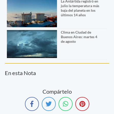
La Antártida registró en
julio la temperatura más
baja del planeta en los
últimos 14 años
Clima en Ciudad de
Buenos Aires: martes 4
de agosto
En esta Nota
Compártelo