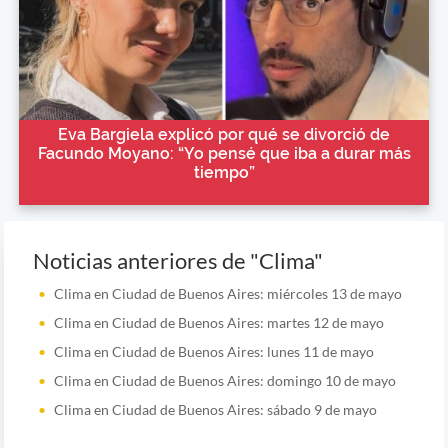
Eva Bargiela explicó por qué se divorció de
Facundo Moyano: “Yo pensé que iba a durar más
tiempo”
Noticias anteriores de "Clima"
Clima en Ciudad de Buenos Aires: miércoles 13 de mayo
Clima en Ciudad de Buenos Aires: martes 12 de mayo
Clima en Ciudad de Buenos Aires: lunes 11 de mayo
Clima en Ciudad de Buenos Aires: domingo 10 de mayo
Clima en Ciudad de Buenos Aires: sábado 9 de mayo