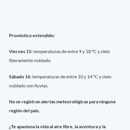
Pronóstico extendido:
Viernes 15:
temperaturas de entre 9 y 18 °C y cielo
liberamente nublado.
Sábado 16:
temperaturas de entre 10 y 14 °C y cielo
nublado con lluvias.
No se registran alertas meteorológicas para ninguna
región del país.
¿Te apasiona la vida al aire libre, la aventura y la