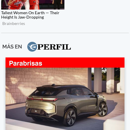
MÁS EN