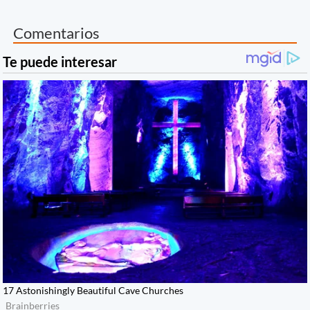
Comentarios