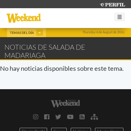
Thursday 6 de August de 2026
TEMAS DEL DÍA
NOTICIAS DE SALADA DE
MADARIAGA
No hay noticias disponibles sobre este tema.