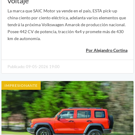
voltaje
La marca que SAIC Motor ya vende en el país, ESTA pick-up
china ciento por ciento eléctrica, adelanta varios elementos que
tendrá la próxima Volkswagen Amarok de producción nacional.
Posee 442 CV de potencia, tracción 4x4 y promete más de 430
km de autonomía.
Por Alejandro Cortina
Publicado: 09-05-2026 19:00
IMPRESIONANTE