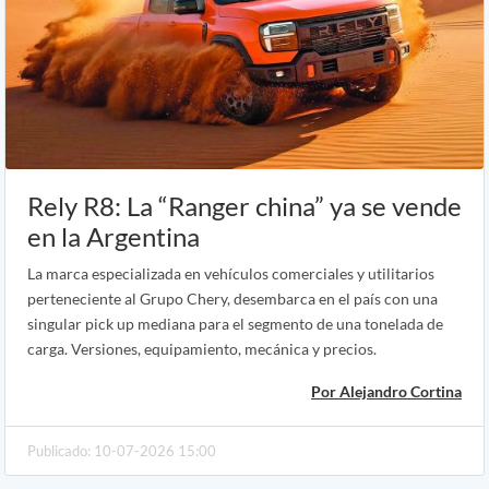
Rely R8: La “Ranger china” ya se vende
en la Argentina
La marca especializada en vehículos comerciales y utilitarios
perteneciente al Grupo Chery, desembarca en el país con una
singular pick up mediana para el segmento de una tonelada de
carga. Versiones, equipamiento, mecánica y precios.
Por Alejandro Cortina
Publicado: 10-07-2026 15:00