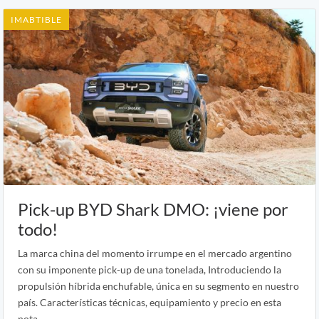
IMABTIBLE
Pick-up BYD Shark DMO: ¡viene por
todo!
La marca china del momento irrumpe en el mercado argentino
con su imponente pick-up de una tonelada, Introduciendo la
propulsión híbrida enchufable, única en su segmento en nuestro
país. Características técnicas, equipamiento y precio en esta
nota.