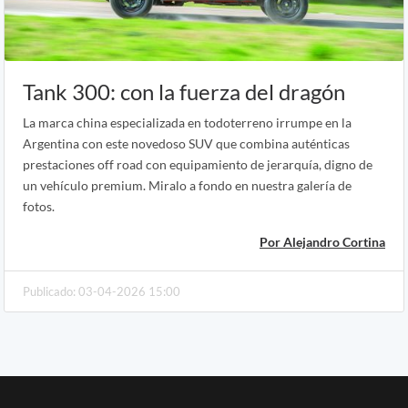
Tank 300: con la fuerza del dragón
La marca china especializada en todoterreno irrumpe en la
Argentina con este novedoso SUV que combina auténticas
prestaciones off road con equipamiento de jerarquía, digno de
un vehículo premium. Miralo a fondo en nuestra galería de
fotos.
Por Alejandro Cortina
Publicado: 03-04-2026 15:00