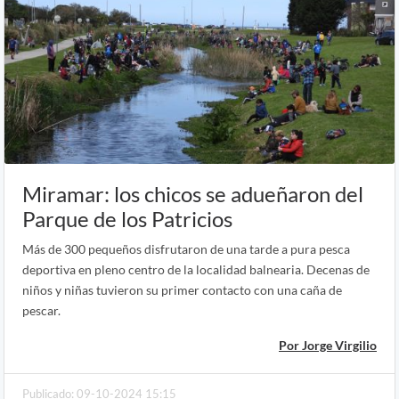
Miramar: los chicos se adueñaron del
Parque de los Patricios
Más de 300 pequeños disfrutaron de una tarde a pura pesca
deportiva en pleno centro de la localidad balnearia. Decenas de
niños y niñas tuvieron su primer contacto con una caña de
pescar.
Por Jorge Virgilio
Publicado: 09-10-2024 15:15