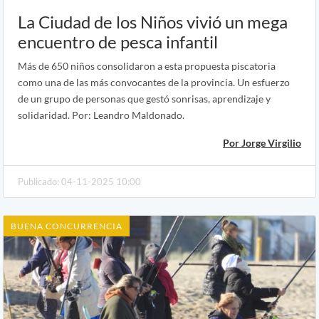
La Ciudad de los Niños vivió un mega
encuentro de pesca infantil
Más de 650 niños consolidaron a esta propuesta piscatoria
como una de las más convocantes de la provincia. Un esfuerzo
de un grupo de personas que gestó sonrisas, aprendizaje y
solidaridad. Por: Leandro Maldonado.
Por Jorge Virgilio
Publicado: 04-11-2025 10:00
BUENA CONCURRENCIA