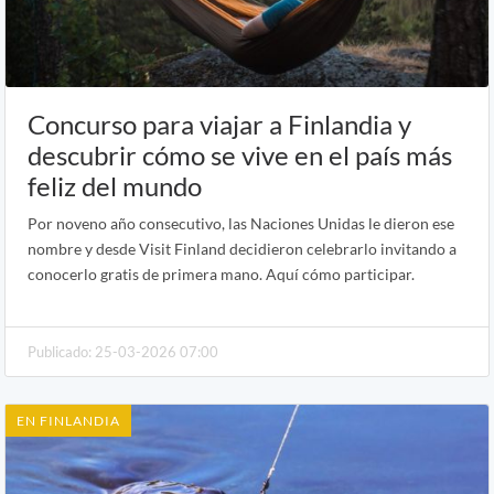
Concurso para viajar a Finlandia y
descubrir cómo se vive en el país más
feliz del mundo
Por noveno año consecutivo, las Naciones Unidas le dieron ese
nombre y desde Visit Finland decidieron celebrarlo invitando a
conocerlo gratis de primera mano. Aquí cómo participar.
Publicado: 25-03-2026 07:00
EN FINLANDIA