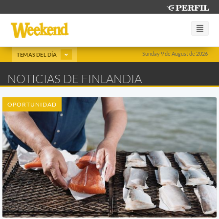
Sunday 9 de August de 2026
TEMAS DEL DÍA
NOTICIAS DE FINLANDIA
OPORTUNIDAD