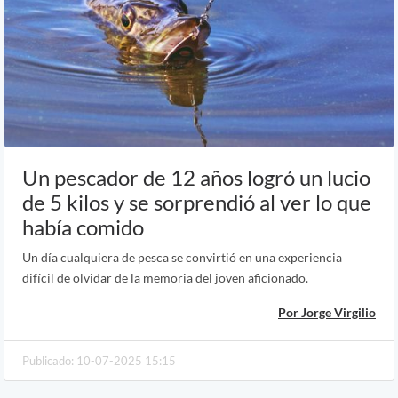
Un pescador de 12 años logró un lucio
de 5 kilos y se sorprendió al ver lo que
había comido
Un día cualquiera de pesca se convirtió en una experiencia
difícil de olvidar de la memoria del joven aficionado.
Por Jorge Virgilio
Publicado: 10-07-2025 15:15