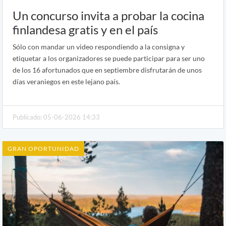
Un concurso invita a probar la cocina
finlandesa gratis y en el país
Sólo con mandar un video respondiendo a la consigna y
etiquetar a los organizadores se puede participar para ser uno
de los 16 afortunados que en septiembre disfrutarán de unos
días veraniegos en este lejano país.
Publicado: 05-06-2026 14:33
GRAN OPORTUNIDAD