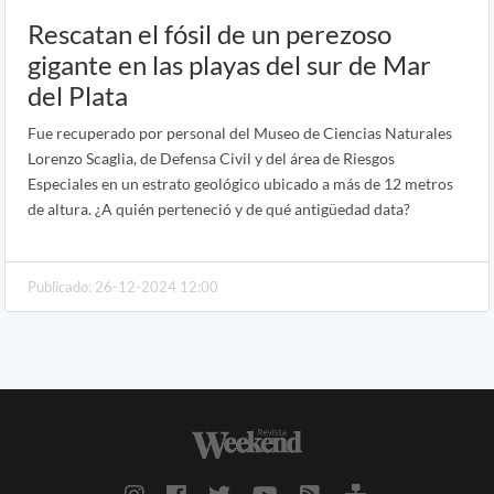
Rescatan el fósil de un perezoso
gigante en las playas del sur de Mar
del Plata
Fue recuperado por personal del Museo de Ciencias Naturales
Lorenzo Scaglia, de Defensa Civil y del área de Riesgos
Especiales en un estrato geológico ubicado a más de 12 metros
de altura. ¿A quién perteneció y de qué antigüedad data?
Publicado: 26-12-2024 12:00