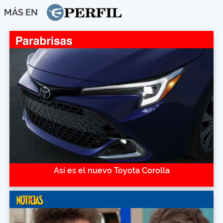
MÁS EN
Así es el nuevo Toyota Corolla