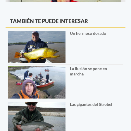
TAMBIÉN TE PUEDE INTERESAR
Un hermoso dorado
La ilusión se pone en
marcha
Las gigantes del Strobel