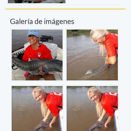
Galería de imágenes