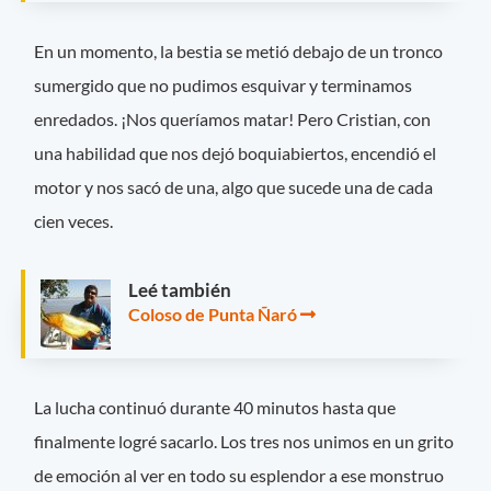
En un momento, la bestia se metió debajo de un tronco
sumergido que no pudimos esquivar y terminamos
enredados. ¡Nos queríamos matar! Pero Cristian, con
una habilidad que nos dejó boquiabiertos, encendió el
motor y nos sacó de una, algo que sucede una de cada
cien veces.
Leé también
Coloso de Punta Ñaró
La lucha continuó durante 40 minutos hasta que
finalmente logré sacarlo. Los tres nos unimos en un grito
de emoción al ver en todo su esplendor a ese monstruo