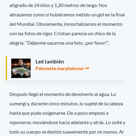
atigrado de 24 kilos y 1,20 metros de largo. Nos
abrazamos como si hubiéramos metido un gol en la final
del Mundial. Obviamente, inmortalizamos el momento
con las fotos de rigor. Cristian parecía un chico de la
alegría: “Déjenme sacarme una foto, ¡por favor!”.
Leé también
Palometa marplatense
Después llegó el momento de devolverlo al agua. Lo
sumergí y, durante cinco minutos, lo sujeté de la cabeza
hasta que pudo oxigenarse. De a poco empezó a
reponerse, moviéndose hacia adelante y atrás. Lo solté y
todo su cuerpo se deslizó suavemente por mi manos. Al