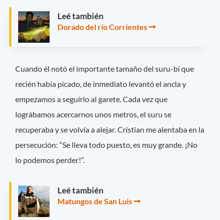
Leé también
Dorado del río Corrientes
Cuando él notó el importante tamaño del suru-bí que
recién había picado, de inmediato levantó el ancla y
empezamos a seguirlo al garete. Cada vez que
lográbamos acercarnos unos metros, el suru se
recuperaba y se volvía a alejar. Cristian me alentaba en la
persecución: “Se lleva todo puesto, es muy grande. ¡No
lo podemos perder!”.
Leé también
Matungos de San Luis