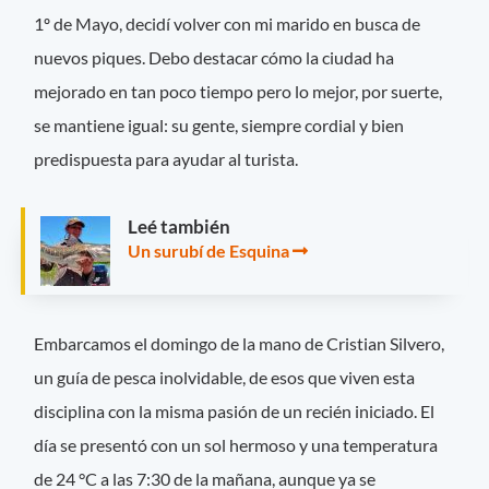
1º de Mayo, decidí volver con mi marido en busca de
nuevos piques. Debo destacar cómo la ciudad ha
mejorado en tan poco tiempo pero lo mejor, por suerte,
se mantiene igual: su gente, siempre cordial y bien
predispuesta para ayudar al turista.
Leé también
Un surubí de Esquina
Embarcamos el domingo de la mano de Cristian Silvero,
un guía de pesca inolvidable, de esos que viven esta
disciplina con la misma pasión de un recién iniciado. El
día se presentó con un sol hermoso y una temperatura
de 24 °C a las 7:30 de la mañana, aunque ya se