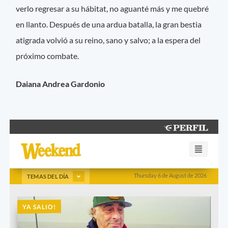
verlo regresar a su hábitat, no aguanté más y me quebré
en llanto. Después de una ardua batalla, la gran bestia
atigrada volvió a su reino, sano y salvo; a la espera del
próximo combate.
Daiana Andrea Gardonio