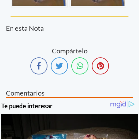
En esta Nota
Compártelo
Comentarios