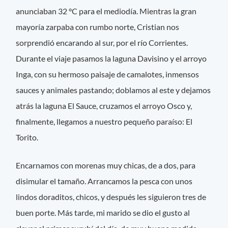
anunciaban 32 °C para el mediodía. Mientras la gran
mayoría zarpaba con rumbo norte, Cristian nos
sorprendió encarando al sur, por el río Corrientes.
Durante el viaje pasamos la laguna Davisino y el arroyo
Inga, con su hermoso paisaje de camalotes, inmensos
sauces y animales pastando; doblamos al este y dejamos
atrás la laguna El Sauce, cruzamos el arroyo Osco y,
finalmente, llegamos a nuestro pequeño paraíso: El
Torito.
Encarnamos con morenas muy chicas, de a dos, para
disimular el tamaño. Arrancamos la pesca con unos
lindos doraditos, chicos, y después les siguieron tres de
buen porte. Más tarde, mi marido se dio el gusto al