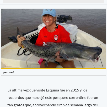
pesque1
La última vez que visité Esquina fue en 2015 y los
recuerdos que me dejó este pesquero correntino fueron
tan gratos que, aprovechando el fin de semana largo del