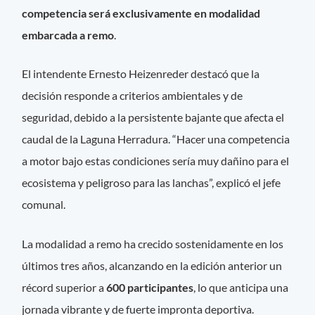
competencia será exclusivamente en modalidad
embarcada a remo
.
El intendente Ernesto Heizenreder destacó que la
decisión responde a criterios ambientales y de
seguridad, debido a la persistente bajante que afecta el
caudal de la Laguna Herradura. “Hacer una competencia
a motor bajo estas condiciones sería muy dañino para el
ecosistema y peligroso para las lanchas”, explicó el jefe
comunal.
La modalidad a remo ha crecido sostenidamente en los
últimos tres años, alcanzando en la edición anterior un
récord superior a
600 participantes
, lo que anticipa una
jornada vibrante y de fuerte impronta deportiva.