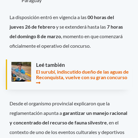
Paraguay
La disposición entró en vigencia a las
00 horas del
jueves 26 de febrero
y se extenderá hasta las
7 horas
del domingo 8 de marzo
, momento en que comenzará
oficialmente el operativo del concurso.
Leé también
El surubí, indiscutido dueño de las aguas de
Reconquista, vuelve con su gran concurso
Desde el organismo provincial explicaron que la
reglamentación apunta a
garantizar un manejo racional
y concentrado del recurso de fauna silvestre
, en el
contexto de uno de los eventos culturales y deportivos