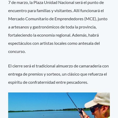
7 de marzo, la Plaza Unidad Nacional será el punto de
encuentro para familias y visitantes. Allí funcionará el
Mercado Comunitario de Emprendedores (MCE), junto
a artesanos y gastronómicos de toda la provincia,
fortaleciendo la economía regional. Además, habrá
espectáculos con artistas locales como antesala del
concurso.
El cierre será el tradicional almuerzo de camaradería con
entrega de premios y sorteos, un clásico que refuerza el
espíritu de confraternidad entre pescadores.