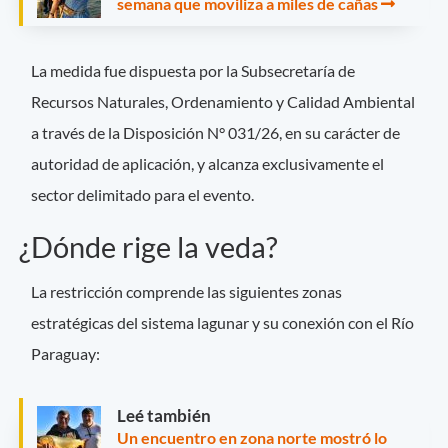
semana que moviliza a miles de cañas
La medida fue dispuesta por la Subsecretaría de
Recursos Naturales, Ordenamiento y Calidad Ambiental
a través de la Disposición N° 031/26, en su carácter de
autoridad de aplicación, y alcanza exclusivamente el
sector delimitado para el evento.
¿Dónde rige la veda?
La restricción comprende las siguientes zonas
estratégicas del sistema lagunar y su conexión con el Río
Paraguay:
Leé también
Un encuentro en zona norte mostró lo