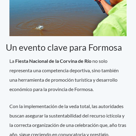
Un evento clave para Formosa
La
Fiesta Nacional de la Corvina de Río
no solo
representa una competencia deportiva, sino también
una herramienta de promoción turística y desarrollo
económico para la provincia de Formosa.
Con la implementación de la veda total, las autoridades
buscan asegurar la sustentabilidad del recurso ictícola y
la correcta organización de una celebración que, año tras
año, sigue creciendo en convocatoria y prestigio.