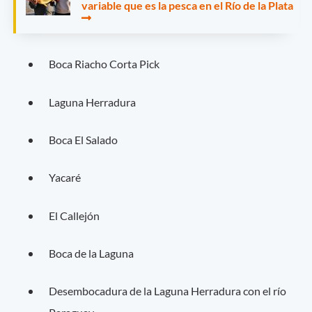
variable que es la pesca en el Río de la Plata
Boca Riacho Corta Pick
Laguna Herradura
Boca El Salado
Yacaré
El Callejón
Boca de la Laguna
Desembocadura de la Laguna Herradura con el río