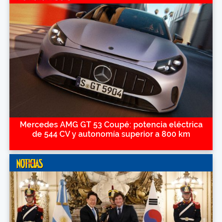
Mercedes AMG GT 53 Coupé: potencia eléctrica
de 544 CV y autonomía superior a 800 km