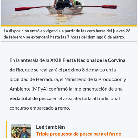
La disposición entró en vigencia a partir de las cero horas del jueves 26
de febrero y se extenderá hasta las 7 horas del domingo 8 de marzo.
En la antesala de la
XXIII Fiesta Nacional de la Corvina
de Río
, que se realizará el próximo 8 de marzo en la
localidad de Herradura, el Ministerio de la Producción y
Ambiente (MPyA) confirmó la implementación de una
veda total de pesca
en el área afectada al tradicional
concurso embarcado a remo.
Leé también
Triple propuesta de pesca para el fin de