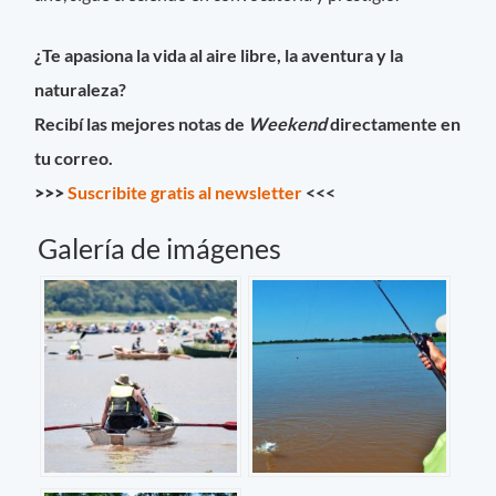
¿Te apasiona la vida al aire libre, la aventura y la
naturaleza?
Recibí las mejores notas de
Weekend
directamente en
tu correo.
>>>
Suscribite gratis al newsletter
<<<
Galería de imágenes