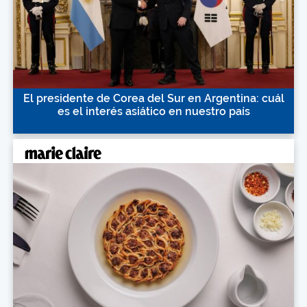
El presidente de Corea del Sur en Argentina: cuál
es el interés asiático en nuestro país