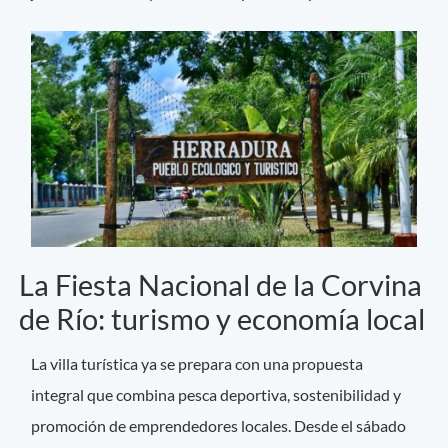
La Fiesta Nacional de la Corvina
de Río: turismo y economía local
La villa turística ya se prepara con una propuesta
integral que combina pesca deportiva, sostenibilidad y
promoción de emprendedores locales. Desde el sábado