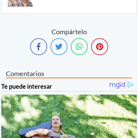
Compártelo
Comentarios