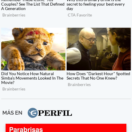
MÁS EN