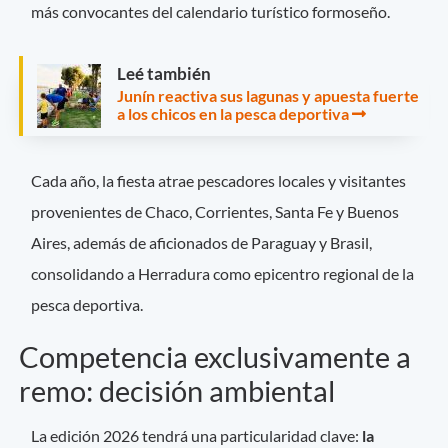
más convocantes del calendario turístico formoseño.
Leé también
Junín reactiva sus lagunas y apuesta fuerte
a los chicos en la pesca deportiva
Cada año, la fiesta atrae pescadores locales y visitantes
provenientes de Chaco, Corrientes, Santa Fe y Buenos
Aires, además de aficionados de Paraguay y Brasil,
consolidando a Herradura como epicentro regional de la
pesca deportiva.
Competencia exclusivamente a
remo: decisión ambiental
La edición 2026 tendrá una particularidad clave:
la