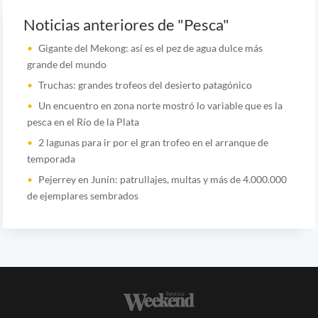
Noticias anteriores de "Pesca"
Gigante del Mekong: así es el pez de agua dulce más
grande del mundo
Truchas: grandes trofeos del desierto patagónico
Un encuentro en zona norte mostró lo variable que es la
pesca en el Río de la Plata
2 lagunas para ir por el gran trofeo en el arranque de
temporada
Pejerrey en Junín: patrullajes, multas y más de 4.000.000
de ejemplares sembrados