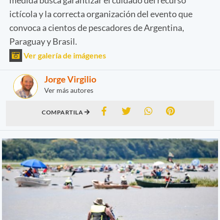
ictícola y la correcta organización del evento que
convoca a cientos de pescadores de Argentina,
Paraguay y Brasil.
Ver galería de imágenes
Jorge Virgilio
Ver más autores
COMPARTILA