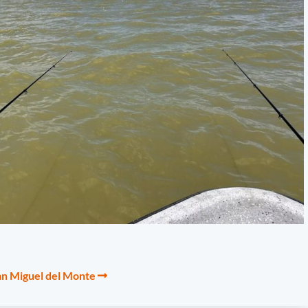
an Miguel del Monte