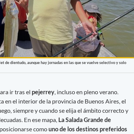
ilet de dientudo, aunque hay jornadas en las que se vuelve selectivo y solo
ara ir tras el
pejerrey
, incluso en pleno verano.
en el interior de la provincia de Buenos Aires, el
uego, siempre y cuando se elija el ámbito correcto y
adecuadas. En ese mapa,
La Salada Grande de
 posicionarse como
uno de los destinos preferidos