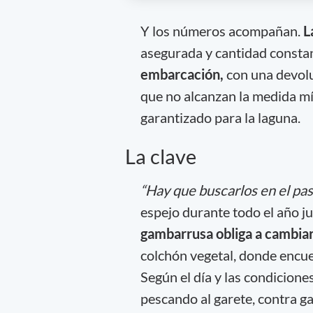
Y los números acompañan.
L
asegurada y cantidad constan
embarcación,
con una devol
que no alcanzan la medida mí
garantizado para la laguna.
La clave
“Hay que buscarlos en el pas
espejo durante todo el año ju
gambarrusa obliga a cambiar
colchón vegetal, donde encue
Según el día y las condicione
pescando al garete, contra ga