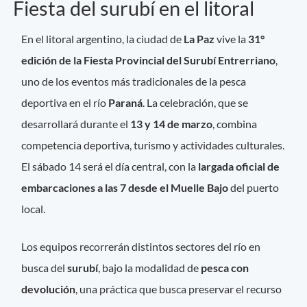
Fiesta del surubí en el litoral
En el litoral argentino, la ciudad de
La Paz
vive la
31°
edición de la Fiesta Provincial del Surubí Entrerriano
,
uno de los eventos más tradicionales de la pesca
deportiva en el río
Paraná
. La celebración, que se
desarrollará durante el
13 y 14 de marzo
, combina
competencia deportiva, turismo y actividades culturales.
El sábado 14 será el día central, con la
largada oficial de
embarcaciones a las 7 desde el Muelle Bajo
del puerto
local.
Los equipos recorrerán distintos sectores del río en
busca del
surubí
, bajo la modalidad de
pesca con
devolución
, una práctica que busca preservar el recurso