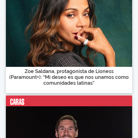
Zoe Saldana, protagonista de Lioness
(Paramount+): “Mi deseo es que nos unamos como
comunidades latinas”