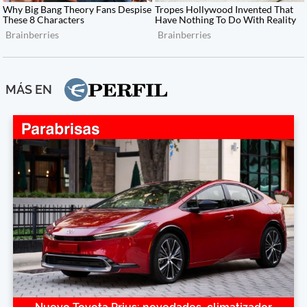
MÁS EN