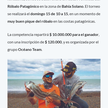
Róbalo Patagónico
en la zona de
Bahía Solano
. El torneo
se realizará el
domingo 15 de 10 a 15
, en un momento de
muy buen pique del róbalo
en las costas patagónicas.
La competencia repartirá
$ 10.000.000 para el ganador
,
con una inscripción de
$ 120.000
, y es organizada por el
grupo
Océano Team
.