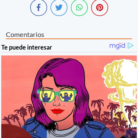
Comentarios