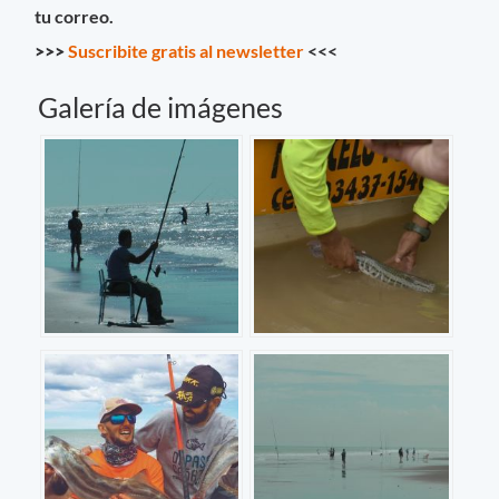
tu correo.
>>>
Suscribite gratis al newsletter
<<<
Galería de imágenes