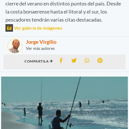
cierre del verano en distintos puntos del país. Desde
la costa bonaerense hasta el litoral y el sur, los
pescadores tendrán varias citas destacadas.
Ver galería de imágenes
Jorge Virgilio
Ver más autores
COMPARTILA