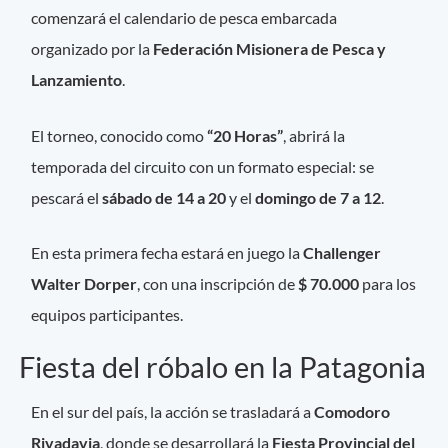
comenzará el calendario de pesca embarcada
organizado por la
Federación Misionera de Pesca y
Lanzamiento
.
El torneo, conocido como
“20 Horas”
, abrirá la
temporada del circuito con un formato especial: se
pescará el
sábado de 14 a 20
y el
domingo de 7 a 12
.
En esta primera fecha estará en juego la
Challenger
Walter Dorper
, con una inscripción de
$ 70.000
para los
equipos participantes.
Fiesta del róbalo en la Patagonia
En el sur del país, la acción se trasladará a
Comodoro
Rivadavia
, donde se desarrollará la
Fiesta Provincial del