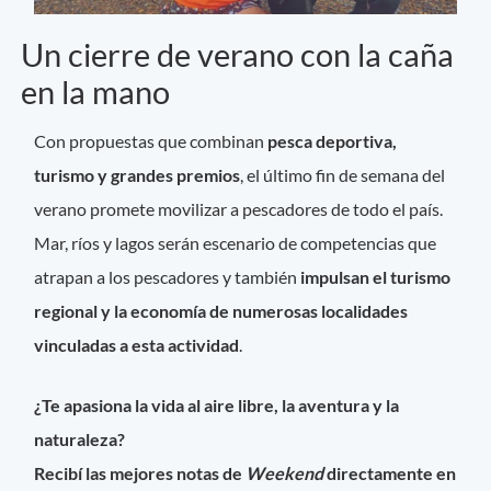
Un cierre de verano con la caña
en la mano
Con propuestas que combinan
pesca deportiva,
turismo y grandes premios
, el último fin de semana del
verano promete movilizar a pescadores de todo el país.
Mar, ríos y lagos serán escenario de competencias que
atrapan a los pescadores y también
impulsan el turismo
regional y la economía de numerosas localidades
vinculadas a esta actividad
.
¿Te apasiona la vida al aire libre, la aventura y la
naturaleza?
Recibí las mejores notas de
Weekend
directamente en