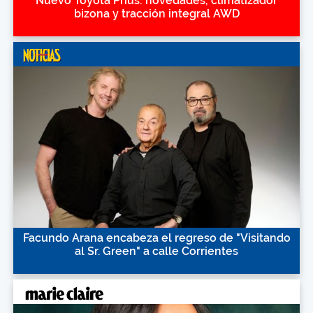
Nuevo Toyota Prius: novedades, climatizador
bizona y tracción integral AWD
Facundo Arana encabeza el regreso de "Visitando
al Sr. Green" a calle Corrientes