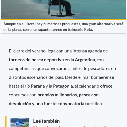
Aunque en el litoral hay numerosas propuestas, una gran alternativa será
en la playa, con un atrapante torneo en balneario Reta.
El cierre del verano llega con una intensa agenda de
torneos de pesca deportiva en la Argentina
, con
competencias que convocarán a miles de pescadores en
distintos escenarios del país. Desde el mar bonaerense
hasta el río Paraná y la Patagonia, el calendario ofrece
concursos con
premios millonarios, pesca con
devolución y una fuerte convocatoria turística
.
Leé también