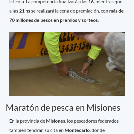
ictícola. La competencia finalizará a las
16
, mientras que
a las
21 hs
se realizará la cena de premiación, con
más de
70 millones de pesos en premios y sorteos
.
Maratón de pesca en Misiones
En la provincia de
Misiones
, los pescadores federados
también tendrán su cita en
Montecarlo
, donde