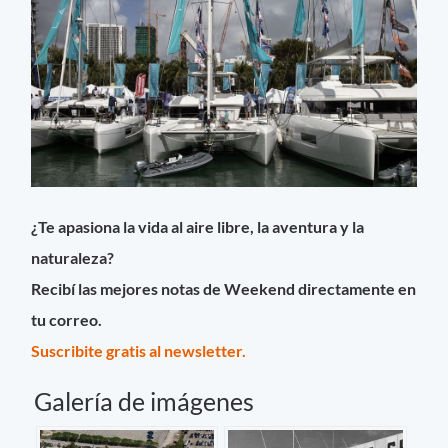
¿Te apasiona la vida al aire libre, la aventura y la
naturaleza?
Recibí las mejores notas de Weekend directamente en
tu correo.
Suscribite gratis al newsletter.
Galería de imágenes