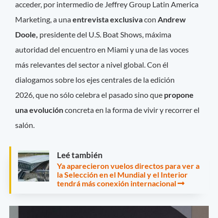
acceder, por intermedio de Jeffrey Group Latin America
Marketing, a una
entrevista exclusiva
con
Andrew
Doole,
presidente del U.S. Boat Shows, máxima
autoridad del encuentro en Miami y una de las voces
más relevantes del sector a nivel global. Con él
dialogamos sobre los ejes centrales de la edición
2026, que no sólo celebra el pasado sino que
propone
una evolución
concreta en la forma de vivir y recorrer el
salón.
Leé también
Ya aparecieron vuelos directos para ver a
la Selección en el Mundial y el Interior
tendrá más conexión internacional