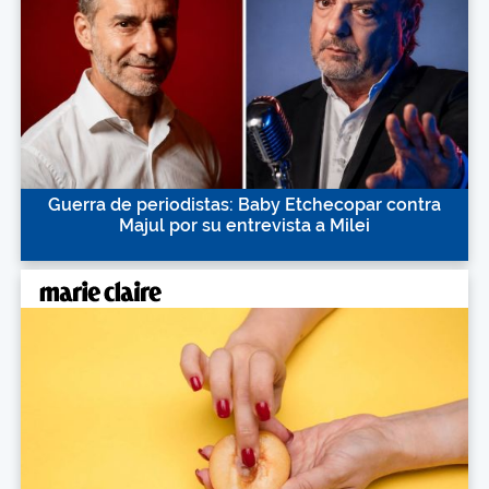
Guerra de periodistas: Baby Etchecopar contra
Majul por su entrevista a Milei