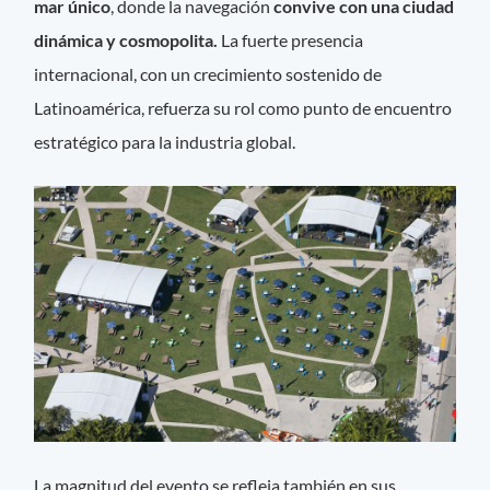
mar único
, donde la navegación
convive con una ciudad
dinámica y cosmopolita.
La fuerte presencia
internacional, con un crecimiento sostenido de
Latinoamérica, refuerza su rol como punto de encuentro
estratégico para la industria global.
La magnitud del evento se refleja también en sus