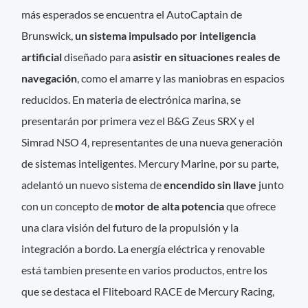
más esperados se encuentra el AutoCaptain de
Brunswick,
un sistema impulsado por inteligencia
artificial
diseñado para
asistir en situaciones reales de
navegación
, como el amarre y las maniobras en espacios
reducidos. En materia de electrónica marina, se
presentarán por primera vez el B&G Zeus SRX y el
Simrad NSO 4, representantes de una nueva generación
de sistemas inteligentes. Mercury Marine, por su parte,
adelantó un nuevo sistema de
encendido sin llave
junto
con un concepto de
motor de alta potencia
que ofrece
una clara visión del futuro de la propulsión y la
integración a bordo. La energía eléctrica y renovable
está tambien presente en varios productos, entre los
que se destaca el Fliteboard RACE de Mercury Racing,