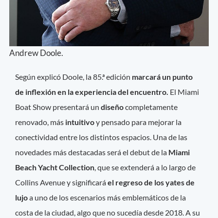
Andrew Doole.
Según explicó Doole, la 85.ª edición
marcará un punto
de inflexión en la experiencia del encuentro.
El Miami
Boat Show presentará un
diseño
completamente
renovado, más
intuitivo
y pensado para mejorar la
conectividad entre los distintos espacios. Una de las
novedades más destacadas será el debut de la
Miami
Beach Yacht Collection
, que se extenderá a lo largo de
Collins Avenue y significará
el regreso de los yates de
lujo
a uno de los escenarios más emblemáticos de la
costa de la ciudad, algo que no sucedía desde 2018. A su