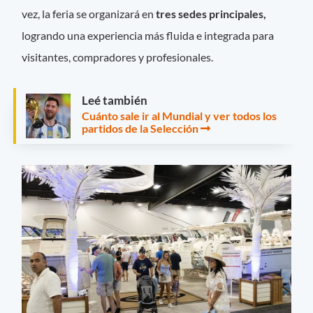
vez, la feria se organizará en
tres sedes principales,
logrando una experiencia más fluida e integrada para
visitantes, compradores y profesionales.
Leé también
Cuánto sale ir al Mundial y ver todos los
partidos de la Selección