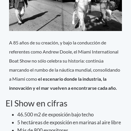
A 85 años de su creación, y bajo la conducción de
referentes como Andrew Doole, el Miami International
Boat Show no sólo celebra su historia: continúa
marcando el rumbo de la náutica mundial, consolidando
a Miami como
el escenario donde la industria, la
innovación y el mar vuelven a encontrarse cada año.
El Show en cifras
46.500 m2 de exposición bajo techo
5 hectáreas de exposición en marinas al aire libre
Más de 800 expositores