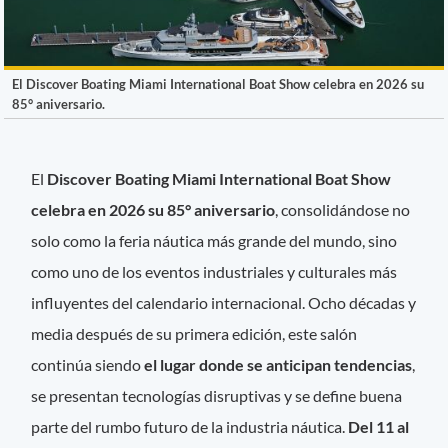
El Discover Boating Miami International Boat Show celebra en 2026 su
85° aniversario.
El
Discover Boating Miami International Boat Show
celebra en 2026 su 85° aniversario
, consolidándose no
solo como la feria náutica más grande del mundo, sino
como uno de los eventos industriales y culturales más
influyentes del calendario internacional. Ocho décadas y
media después de su primera edición, este salón
continúa siendo
el lugar donde se anticipan tendencias
,
se presentan tecnologías disruptivas y se define buena
parte del rumbo futuro de la industria náutica.
Del 11 al