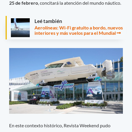
25 de febrero
, concitará la atención del mundo náutico.
Leé también
Aerolíneas: Wi-Fi gratuito a bordo, nuevos
interiores y más vuelos para el Mundial
En este contexto histórico, Revista Weekend pudo