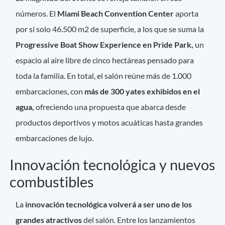
números. El
Miami Beach Convention Center
aporta
por sí solo 46.500 m2 de superficie, a los que se suma la
Progressive Boat Show Experience en Pride Park,
un
espacio al aire libre de cinco hectáreas pensado para
toda la familia. En total, el salón reúne más de 1.000
embarcaciones, con
más de 300 yates exhibidos en el
agua,
ofreciendo una propuesta que abarca desde
productos deportivos y motos acuáticas hasta grandes
embarcaciones de lujo.
Innovación tecnológica y nuevos
combustibles
La
innovación tecnológica volverá a ser uno de los
grandes atractivos
del salón. Entre los lanzamientos