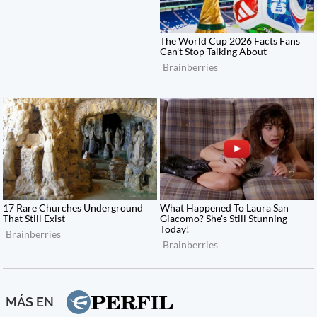
MÁS EN