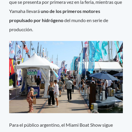
que se presenta por primera vez en la feria, mientras que
Yamaha llevará
uno de los primeros motores
propulsado por hidrógeno
del mundo en serie de
producción.
Para el público argentino, el Miami Boat Show sigue