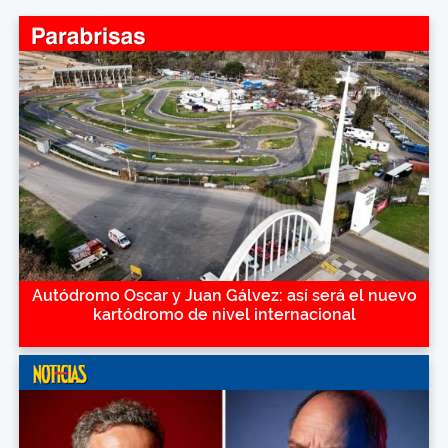
Autódromo Oscar y Juan Gálvez: así será el nuevo
kartódromo de nivel internacional