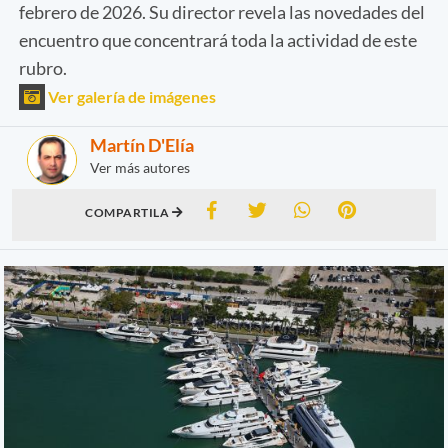
febrero de 2026. Su director revela las novedades del
encuentro que concentrará toda la actividad de este
rubro.
Ver galería de imágenes
Martín D'Elía
Ver más autores
COMPARTILA