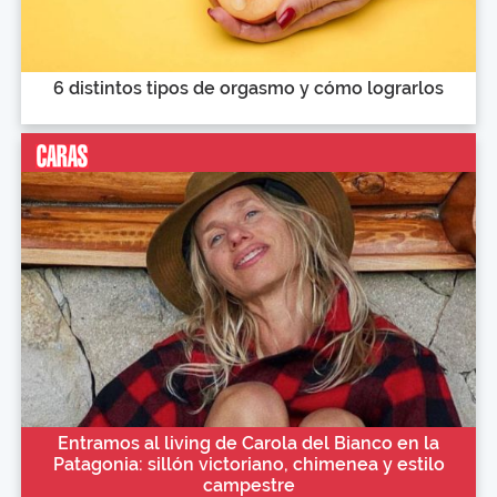
6 distintos tipos de orgasmo y cómo lograrlos
Entramos al living de Carola del Bianco en la
Patagonia: sillón victoriano, chimenea y estilo
campestre