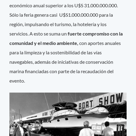
económico anual superior a los U$S 31.000.000.000.
Sólo la feria genera casi U$S1.000.000.000 para la
región, impulsando el turismo, la hotelería y los
servicios. A esto se suma un
fuerte compromiso con la
comunidad y el medio ambiente,
con aportes anuales
para la limpieza y la sostenibilidad de las vías
navegables, además de iniciativas de conservación
marina financiadas con parte de la recaudación del
evento.