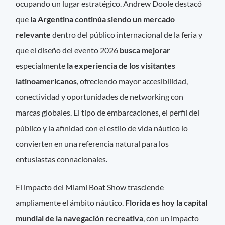
ocupando un lugar estratégico. Andrew Doole destacó
que
la Argentina continúa siendo un mercado
relevante
dentro del público internacional de la feria y
que el diseño del evento 2026
busca mejorar
especialmente
la experiencia de los visitantes
latinoamericanos
, ofreciendo mayor accesibilidad,
conectividad y oportunidades de networking con
marcas globales. El tipo de embarcaciones, el perfil del
público y la afinidad con el estilo de vida náutico lo
convierten en una referencia natural para los
entusiastas connacionales.
El impacto del Miami Boat Show trasciende
ampliamente el ámbito náutico.
Florida es hoy la capital
mundial de la navegación recreativa
, con un impacto