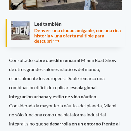
Leé también
Denver: una ciudad amigable, con una rica
historia y una oferta múltiple para
descubrir
Consultado sobre qué
diferencia
al Miami Boat Show
de otros grandes salones náuticos del mundo,
especialmente los europeos, Doole remarcó una
combinación difícil de replicar:
escala global,
integración urbana y estilo de vida náutico
.
Considerada la mayor feria náutica del planeta, Miami
no sólo funciona como una plataforma industrial
integral, sino que
se desarrolla en un entorno frente al