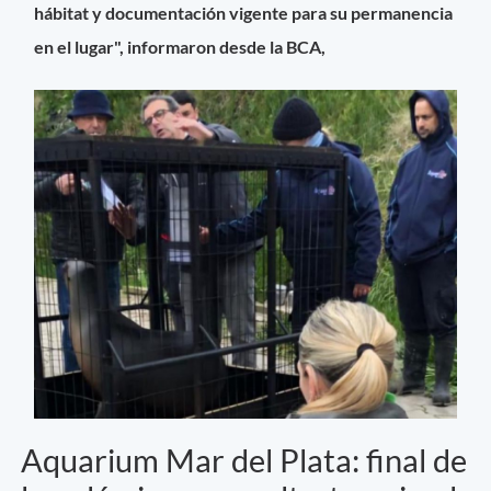
hábitat y documentación vigente para su permanencia
en el lugar", informaron desde la BCA,
Aquarium Mar del Plata: final de