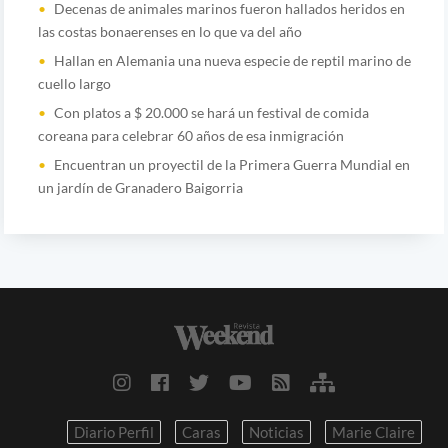
Decenas de animales marinos fueron hallados heridos en
las costas bonaerenses en lo que va del año
Hallan en Alemania una nueva especie de reptil marino de
cuello largo
Con platos a $ 20.000 se hará un festival de comida
coreana para celebrar 60 años de esa inmigración
Encuentran un proyectil de la Primera Guerra Mundial en
un jardín de Granadero Baigorria
Diario Perfil
Caras
Noticias
Marie Claire