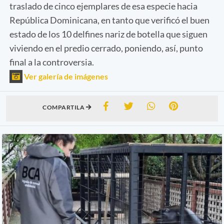
traslado de cinco ejemplares de esa especie hacia
República Dominicana, en tanto que verificó el buen
estado de los 10 delfines nariz de botella que siguen
viviendo en el predio cerrado, poniendo, así, punto
final a la controversia.
Ver galería de imágenes
COMPARTILA