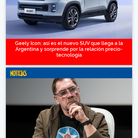
Geely Icon: así es el nuevo SUV que llega a la
Argentina y sorprende por la relación precio-
tecnología