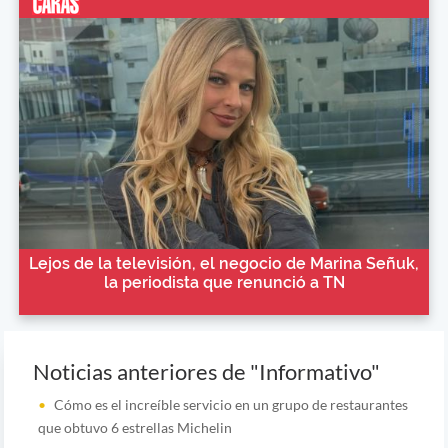
Lejos de la televisión, el negocio de Marina Señuk,
la periodista que renunció a TN
Noticias anteriores de "Informativo"
Cómo es el increíble servicio en un grupo de restaurantes
que obtuvo 6 estrellas Michelin