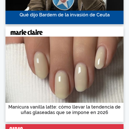
Qué dijo Bardem de la invasión de Ceuta
Manicura vanilla latte: cómo llevar la tendencia de
uñas glaseadas que se impone en 2026