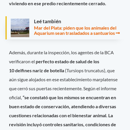
viviendo en ese predio recientemente cerrado.
Leé también
Mar del Plata: piden que los animales del
Aquarium sean trasladados a santuarios
Además, durante la inspección, los agentes de la BCA
verificaron el
perfecto estado de salud de los
10 delfines nariz de botella
(Tursiops truncatus), que
aún sigue alojados en ese establecimiento marplatense
que cerró sus puertas recientemente. Según el informe
oficial,
“se constató que los mismos se encuentran en
buen estado de conservación, atendiendo a diversas
cuestiones relacionadas con el bienestar animal. La
revisión incluyó controles sanitarios, condiciones de