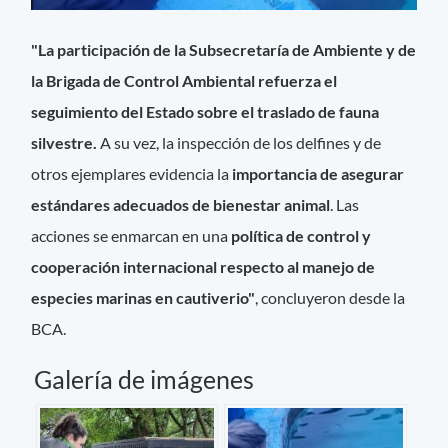
"La participación de la Subsecretaría de Ambiente y de
la Brigada de Control Ambiental refuerza el
seguimiento del Estado sobre el traslado de fauna
silvestre.
A su vez, la inspección de los delfines y de
otros ejemplares evidencia la
importancia de asegurar
estándares adecuados de bienestar animal
. Las
acciones se enmarcan en una
política de control y
cooperación internacional respecto al manejo de
especies marinas en cautiverio"
, concluyeron desde la
BCA.
Galería de imágenes