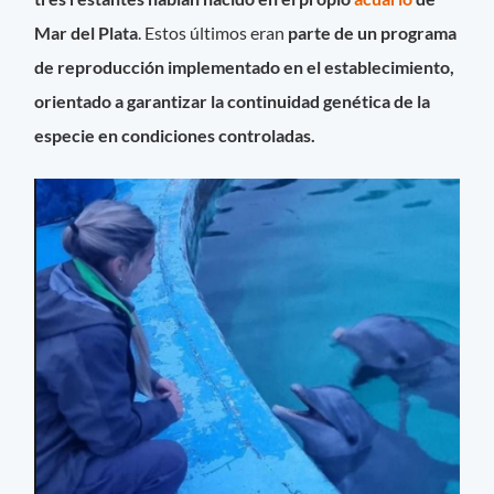
Mar del Plata
. Estos últimos eran
parte de un programa
de reproducción implementado en el establecimiento,
orientado a garantizar la continuidad genética de la
especie en condiciones controladas.