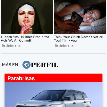
MÁS EN