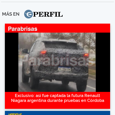
MÁS EN
Exclusivo: así fue captada la futura Renault
Niagara argentina durante pruebas en Córdoba