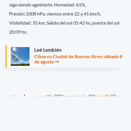
siga siendo agobiante. Humedad: 61%,
Presión:1008 hPa, vientos entre 22 y 41 km/h.
Visibilidad: 35 km. Salida del sol 05:42 hs, puesta del sol
20:09 hs.
Leé también
Clima en Ciudad de Buenos Aires: sábado 8
de agosto