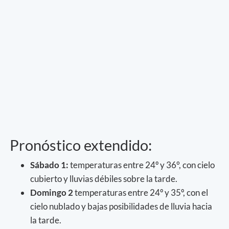
Pronóstico extendido:
Sábado 1:
temperaturas entre 24º y 36°, con cielo
cubierto y lluvias débiles sobre la tarde.
Domingo 2
temperaturas entre 24º y 35º, con el
cielo nublado y bajas posibilidades de lluvia hacia
la tarde.