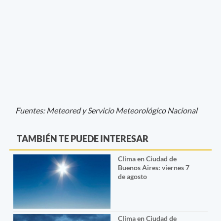
Fuentes: Meteored y Servicio Meteorológico Nacional
TAMBIÉN TE PUEDE INTERESAR
Clima en Ciudad de
Buenos Aires: viernes 7
de agosto
Clima en Ciudad de