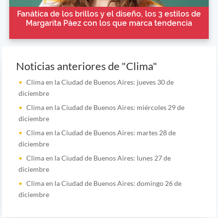
Fanática de los brillos y el diseño, los 3 estilos de
Margarita Páez con los que marca tendencia
Noticias anteriores de "Clima"
Clima en la Ciudad de Buenos Aires: jueves 30 de
diciembre
Clima en la Ciudad de Buenos Aires: miércoles 29 de
diciembre
Clima en la Ciudad de Buenos Aires: martes 28 de
diciembre
Clima en la Ciudad de Buenos Aires: lunes 27 de
diciembre
Clima en la Ciudad de Buenos Aires: domingo 26 de
diciembre