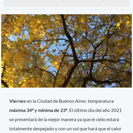
Viernes
en la Ciudad de Buenos Aires: temperatura
máxima 34º y mínima de 23º
. El último día del año 2021
se presentará de la mejor manera ya que el cielo estará
totalmente despejado y con un sol que hará que el calor