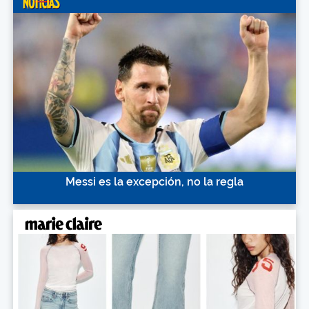
Messi es la excepción, no la regla