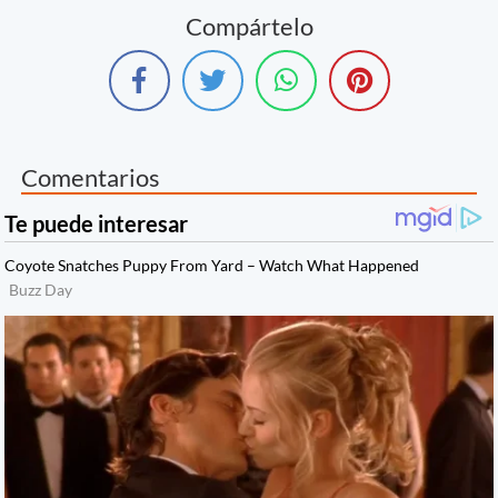
Compártelo
Comentarios