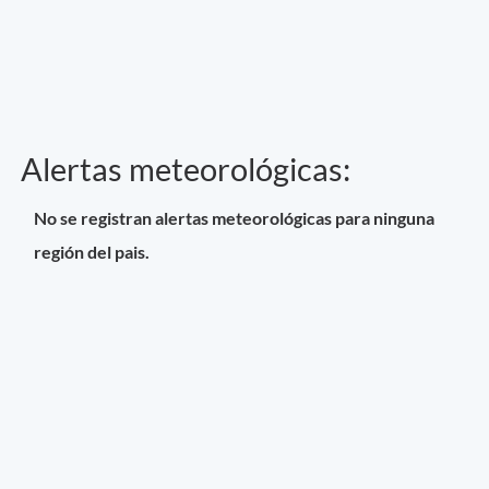
Alertas meteorológicas:
No se registran alertas meteorológicas para ninguna
región del pais.