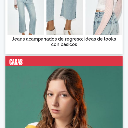
Jeans acampanados de regreso: ideas de looks
con básicos