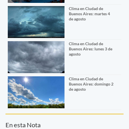
Clima en Ciudad de
Buenos Aires: martes 4
de agosto
Clima en Ciudad de
Buenos Aires: lunes 3 de
agosto
Clima en Ciudad de
Buenos Aires: domingo 2
de agosto
En esta Nota