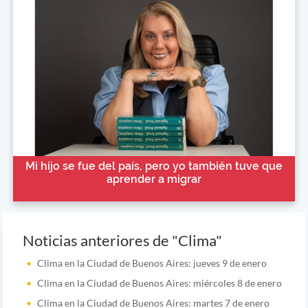
Mi hijo se fue del país, pero yo también tuve que
aprender a migrar
Noticias anteriores de "Clima"
Clima en la Ciudad de Buenos Aires: jueves 9 de enero
Clima en la Ciudad de Buenos Aires: miércoles 8 de enero
Clima en la Ciudad de Buenos Aires: martes 7 de enero