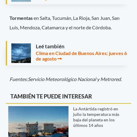
Tormentas
en Salta, Tucumán, La Rioja, San Juan, San
Luis, Mendoza, Catamarca y el norte de Córdoba.
Leé también
Clima en Ciudad de Buenos Aires: jueves 6
de agosto
Fuentes:Servicio Meteorológico Nacional y Metrored.
TAMBIÉN TE PUEDE INTERESAR
La Antártida registró en
julio la temperatura más
baja del planeta en los
últimos 14 años