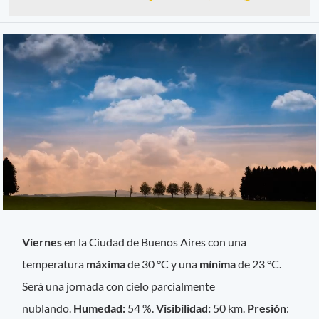
Viernes
en la Ciudad de Buenos Aires con una
temperatura
máxima
de 30 °C y una
mínima
de 23 °C.
Será una jornada con cielo parcialmente
nublando.
Humedad:
54 %.
Visibilidad:
50 km.
Presión
: