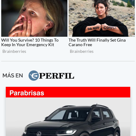
MÁS EN