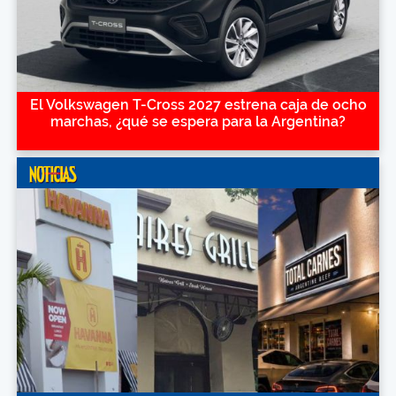
El Volkswagen T-Cross 2027 estrena caja de ocho
marchas, ¿qué se espera para la Argentina?