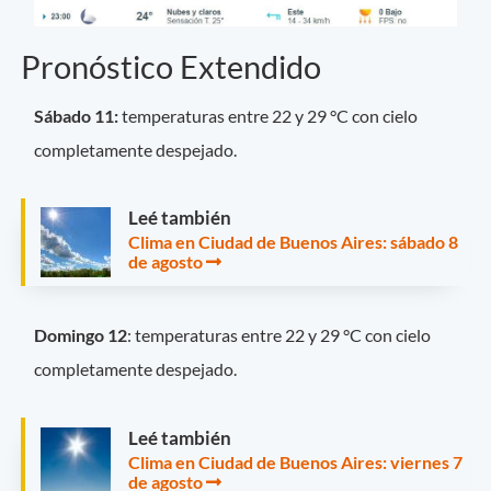
Pronóstico Extendido
Sábado 11:
temperaturas entre 22 y 29 °C con cielo
completamente despejado.
Leé también
Clima en Ciudad de Buenos Aires: sábado 8
de agosto
Domingo 12
: temperaturas entre 22 y 29 °C con cielo
completamente despejado.
Leé también
Clima en Ciudad de Buenos Aires: viernes 7
de agosto