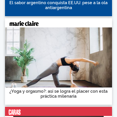
El sabor argentino conquista EE.UU. pese a la ola
antiargentina
¿Yoga y orgasmo?: así se logra el placer con esta
práctica milenaria