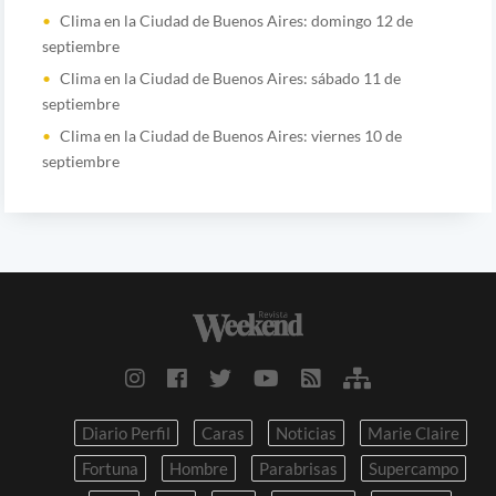
Clima en la Ciudad de Buenos Aires: domingo 12 de
septiembre
Clima en la Ciudad de Buenos Aires: sábado 11 de
septiembre
Clima en la Ciudad de Buenos Aires: viernes 10 de
septiembre
Diario Perfil
Caras
Noticias
Marie Claire
Fortuna
Hombre
Parabrisas
Supercampo