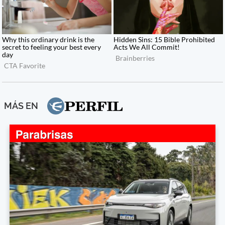
MÁS EN