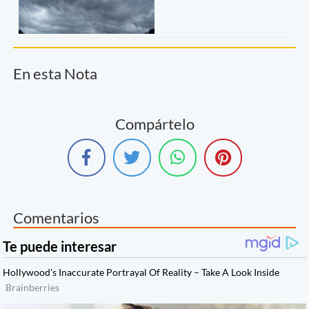
En esta Nota
Compártelo
Comentarios