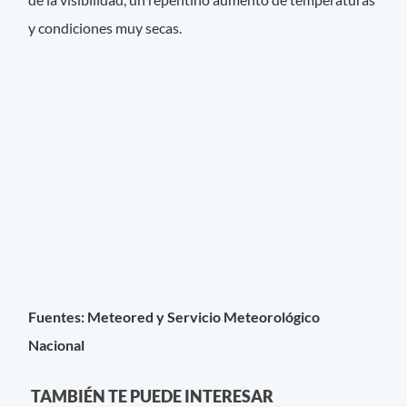
y condiciones muy secas.
Fuentes: Meteored y Servicio Meteorológico
Nacional
TAMBIÉN TE PUEDE INTERESAR