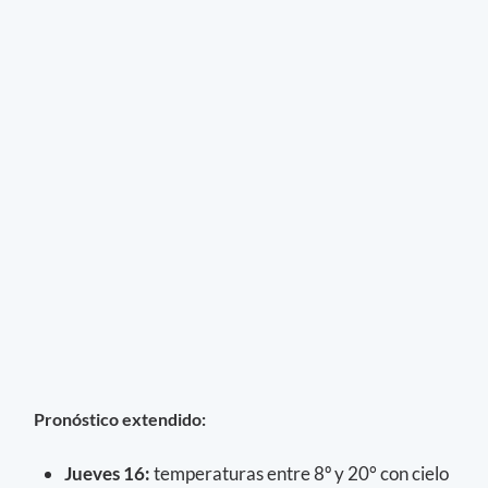
Pronóstico extendido:
Jueves 16:
temperaturas entre 8º y 20° con cielo