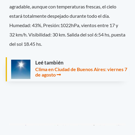
agradable, aunque con temperaturas frescas, el cielo
estará totalmente despejado durante todo el día.
Humedad: 43%, Presión:1022hPa, vientos entre 17 y
32 km/h.
Visibilidad: 30 km. Salida del sol 6:54 hs, puesta
del sol 18.45 hs.
Leé también
Clima en Ciudad de Buenos Aires: viernes 7
de agosto