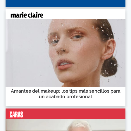
Amantes del makeup: los tips más sencillos para
un acabado profesional