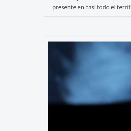
presente en casi todo el terri