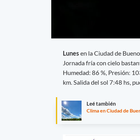
Lunes
en la Ciudad de Bueno
Jornada fría con cielo bastan
Humedad: 86 %, Presión: 103
km. Salida del sol 7:48 hs, pu
Leé también
Clima en Ciudad de Buen