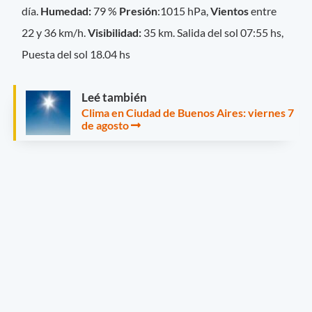
día.
Humedad:
79 %
Presión
:1015 hPa,
Vientos
entre
22 y 36 km/h.
Visibilidad:
35 km. Salida del sol 07:55 hs,
Puesta del sol 18.04 hs
Leé también
Clima en Ciudad de Buenos Aires: viernes 7
de agosto