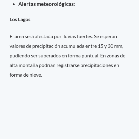
Alertas meteorológicas:
Los Lagos
El área será afectada por lluvias fuertes. Se esperan
valores de precipitación acumulada entre 15 y 30 mm,
pudiendo ser superados en forma puntual. En zonas de
alta montaña podrían registrarse precipitaciones en
forma de nieve.