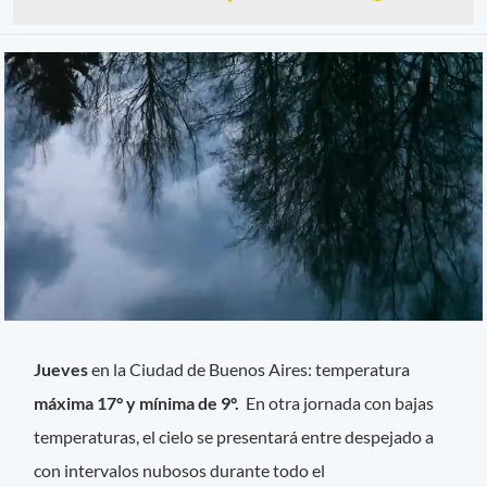
Jueves
en la Ciudad de Buenos Aires: temperatura
máxima 17° y mínima de 9º.
En otra jornada con bajas
temperaturas, el cielo se presentará entre despejado a
con intervalos nubosos durante todo el