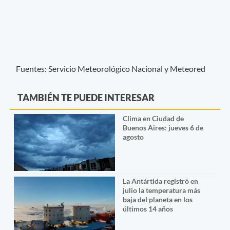
Fuentes: Servicio Meteorológico Nacional y Meteored
TAMBIÉN TE PUEDE INTERESAR
Clima en Ciudad de
Buenos Aires: jueves 6 de
agosto
La Antártida registró en
julio la temperatura más
baja del planeta en los
últimos 14 años