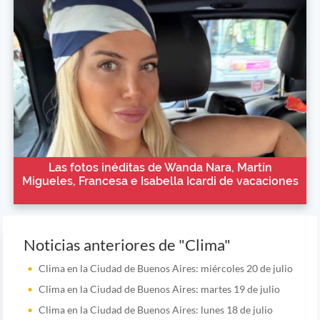
Las fotos inéditas de Wanda Nara, Martín
Migueles, Francesa e Isabella Icardi de vacaciones
Noticias anteriores de "Clima"
Clima en la Ciudad de Buenos Aires: miércoles 20 de julio
Clima en la Ciudad de Buenos Aires: martes 19 de julio
Clima en la Ciudad de Buenos Aires: lunes 18 de julio