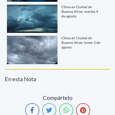
Clima en Ciudad de
Buenos Aires: martes 4
de agosto
Clima en Ciudad de
Buenos Aires: lunes 3 de
agosto
En esta Nota
Compártelo