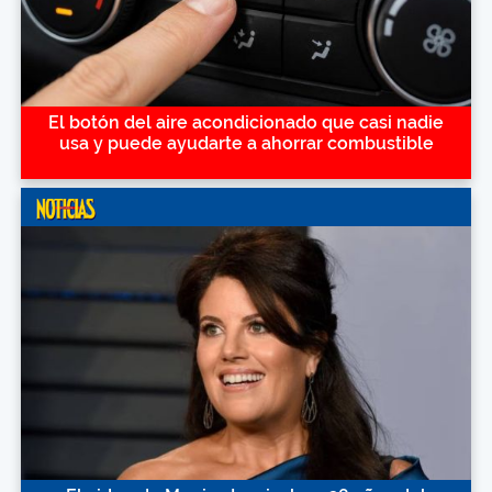
El botón del aire acondicionado que casi nadie
usa y puede ayudarte a ahorrar combustible