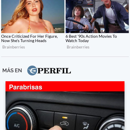
MÁS EN