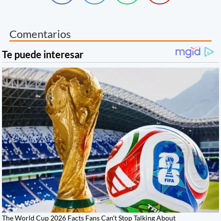
Comentarios