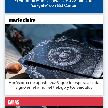
El video de Monica Lewinsky a 28 años del
"sexgate" con Bill Clinton
Horóscopo de agosto 2026: qué le espera a cada
signo en el amor, el trabajo y los vínculos