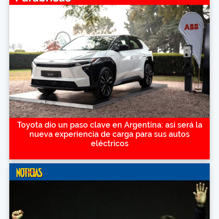
Toyota dio un paso clave en Argentina: así será la
nueva experiencia de carga para sus autos
eléctricos