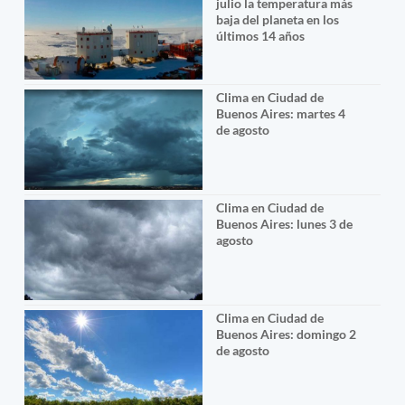
julio la temperatura más
baja del planeta en los
últimos 14 años
Clima en Ciudad de
Buenos Aires: martes 4
de agosto
Clima en Ciudad de
Buenos Aires: lunes 3 de
agosto
Clima en Ciudad de
Buenos Aires: domingo 2
de agosto