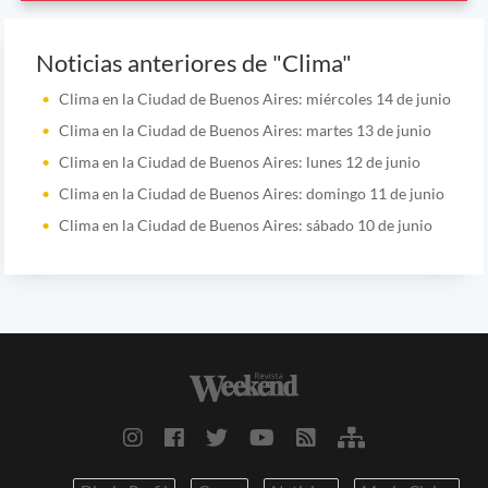
Noticias anteriores de "Clima"
Clima en la Ciudad de Buenos Aires: miércoles 14 de junio
Clima en la Ciudad de Buenos Aires: martes 13 de junio
Clima en la Ciudad de Buenos Aires: lunes 12 de junio
Clima en la Ciudad de Buenos Aires: domingo 11 de junio
Clima en la Ciudad de Buenos Aires: sábado 10 de junio