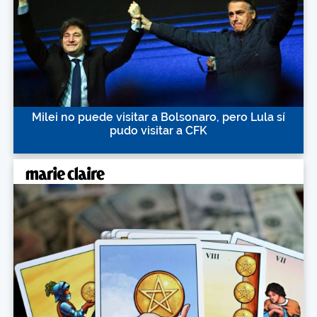
Milei no puede visitar a Bolsonaro, pero Lula sí
pudo visitar a CFK