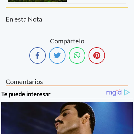
En esta Nota
Compártelo
Comentarios