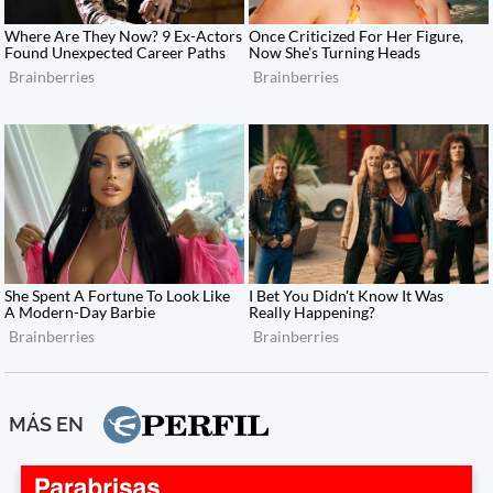
MÁS EN