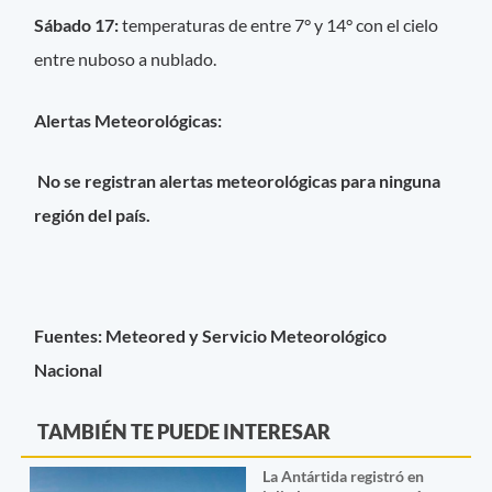
Sábado 17:
temperaturas de entre 7° y 14° con el cielo
entre nuboso a nublado.
Alertas Meteorológicas:
No se registran alertas meteorológicas para ninguna
región del país.
Fuentes: Meteored y Servicio Meteorológico
Nacional
TAMBIÉN TE PUEDE INTERESAR
La Antártida registró en