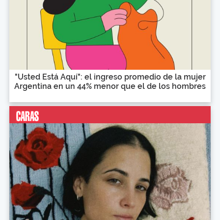
"Usted Está Aquí": el ingreso promedio de la mujer
Argentina en un 44% menor que el de los hombres