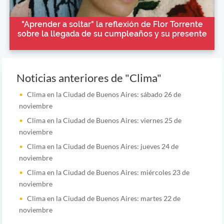
"Aprender a soltar" la reflexión de Flor Torrente
sobre la llegada de su cumpleaños y su presente
Noticias anteriores de "Clima"
Clima en la Ciudad de Buenos Aires: sábado 26 de
noviembre
Clima en la Ciudad de Buenos Aires: viernes 25 de
noviembre
Clima en la Ciudad de Buenos Aires: jueves 24 de
noviembre
Clima en la Ciudad de Buenos Aires: miércoles 23 de
noviembre
Clima en la Ciudad de Buenos Aires: martes 22 de
noviembre