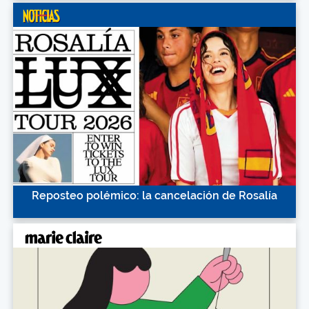
Reposteo polémico: la cancelación de Rosalía