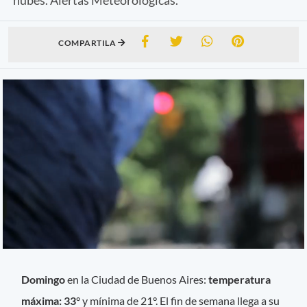
COMPARTILA
Domingo
en la Ciudad de Buenos Aires:
temperatura
máxima: 33
° y mínima de 21°. El fin de semana llega a su