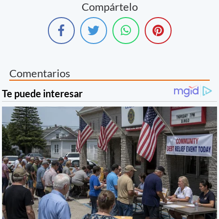
Compártelo
Comentarios