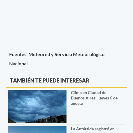
Fuentes: Meteored y Servicio Meteorológico
Nacional
TAMBIÉN TE PUEDE INTERESAR
Clima en Ciudad de
Buenos Aires: jueves 6 de
agosto
La Antártida registró en