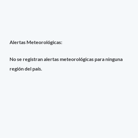
Alertas Meteorológicas:
No se registran alertas meteorológicas para ninguna
región del país.