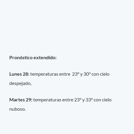
Pronóstico extendido:
Lunes 28:
temperaturas entre 23° y 30° con cielo
despejado,
Martes 29:
temperaturas entre 23° y 33° con cielo
nuboso.