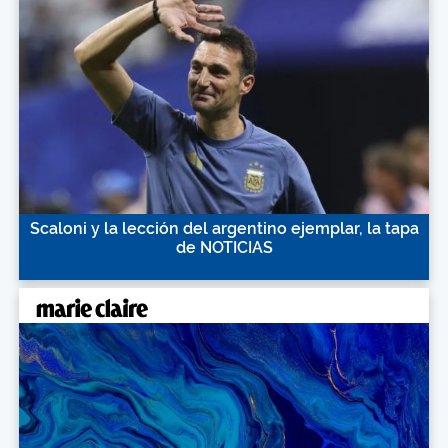
Scaloni y la lección del argentino ejemplar, la tapa
de NOTICIAS