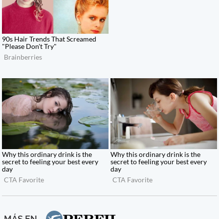
MÁS EN