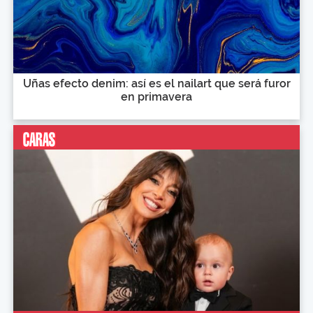
Uñas efecto denim: así es el nailart que será furor
en primavera