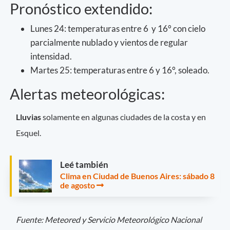
Pronóstico extendido:
Lunes 24: temperaturas entre 6 y 16° con cielo
parcialmente nublado y vientos de regular
intensidad.
Martes 25: temperaturas entre 6 y 16°, soleado.
Alertas meteorológicas:
Lluvias
solamente en algunas ciudades de la costa y en
Esquel.
Leé también
Clima en Ciudad de Buenos Aires: sábado 8
de agosto
Fuente: Meteored y Servicio Meteorológico Nacional