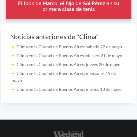
El look de Marco, el hijo de Sol Pérez en su
primera clase de tenis
Noticias anteriores de "Clima"
Clima en la Ciudad de Buenos Aires: sábado 22 de mayo
Clima en la Ciudad de Buenos Aires: viernes 21 de mayo
Clima en la Ciudad de Buenos Aires: jueves 20 de mayo
Clima en la Ciudad de Buenos Aires: miércoles 19 de
mayo
Clima en la Ciudad de Buenos Aires: martes 18 de mayo