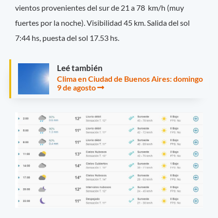
vientos provenientes del sur de 21 a 78 km/h (muy
fuertes por la noche).
Visibilidad 45 km. Salida del sol
7:44 hs, puesta del sol 17.53 hs.
Leé también
Clima en Ciudad de Buenos Aires: domingo
9 de agosto