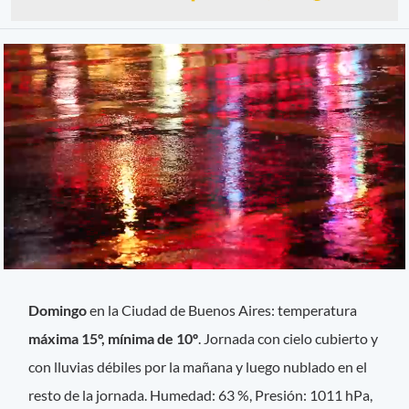
Domingo
en la Ciudad de Buenos Aires: temperatura
máxima 15°, mínima de 10º
. Jornada con cielo cubierto y
con lluvias débiles por la mañana y luego nublado en el
resto de la jornada. Humedad: 63 %, Presión: 1011 hPa,