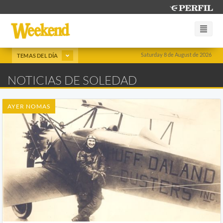
Saturday 8 de August de 2026
TEMAS DEL DÍA
NOTICIAS DE SOLEDAD
AYER NOMAS