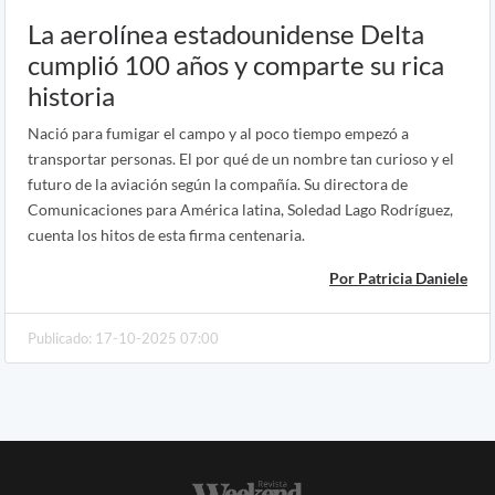
La aerolínea estadounidense Delta
cumplió 100 años y comparte su rica
historia
Nació para fumigar el campo y al poco tiempo empezó a
transportar personas. El por qué de un nombre tan curioso y el
futuro de la aviación según la compañía. Su directora de
Comunicaciones para América latina, Soledad Lago Rodríguez,
cuenta los hitos de esta firma centenaria.
Por Patricia Daniele
Publicado: 17-10-2025 07:00