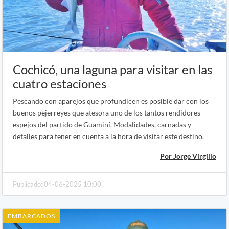
Cochicó, una laguna para visitar en las
cuatro estaciones
Pescando con aparejos que profundicen es posible dar con los
buenos pejerreyes que atesora uno de los tantos rendidores
espejos del partido de Guaminí. Modalidades, carnadas y
detalles para tener en cuenta a la hora de visitar este destino.
Por Jorge Virgilio
Publicado: 04-06-2025 10:00
EMBARCADOS