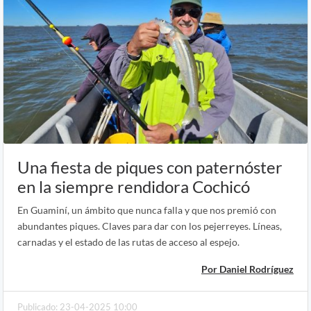
Una fiesta de piques con paternóster
en la siempre rendidora Cochicó
En Guaminí, un ámbito que nunca falla y que nos premió con
abundantes piques. Claves para dar con los pejerreyes. Líneas,
carnadas y el estado de las rutas de acceso al espejo.
Por Daniel Rodríguez
Publicado: 23-04-2025 10:00