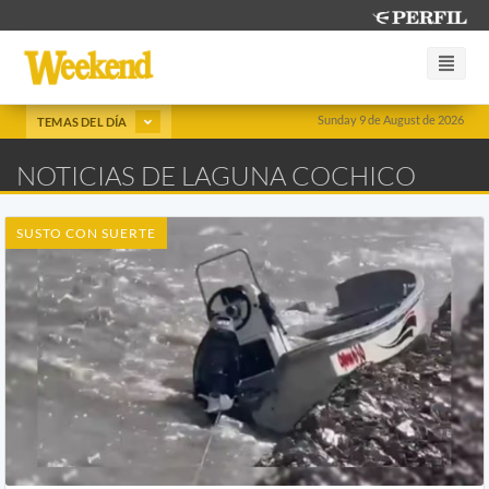
Sunday 9 de August de 2026
TEMAS DEL DÍA
NOTICIAS DE LAGUNA COCHICO
SUSTO CON SUERTE