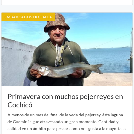
EMBARCADOS NO FALLA
Primavera con muchos pejerreyes en
Cochicó
A menos de un mes del final de la veda del pejerrey, ésta laguna
de Guaminí sigue atravesando un gran momento. Cantidad y
calidad en un ámbito para pescar como nos gusta a la mayoría: a