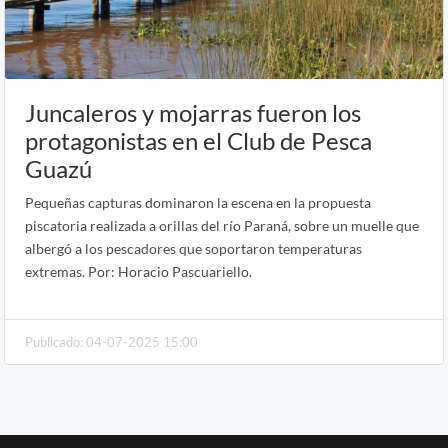
Juncaleros y mojarras fueron los
protagonistas en el Club de Pesca
Guazú
Pequeñas capturas dominaron la escena en la propuesta
piscatoria realizada a orillas del río Paraná, sobre un muelle que
albergó a los pescadores que soportaron temperaturas
extremas. Por: Horacio Pascuariello.
Publicado: 04-07-2025 15:00