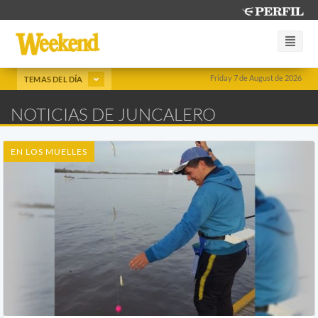
Friday 7 de August de 2026
TEMAS DEL DÍA
NOTICIAS DE JUNCALERO
EN LOS MUELLES