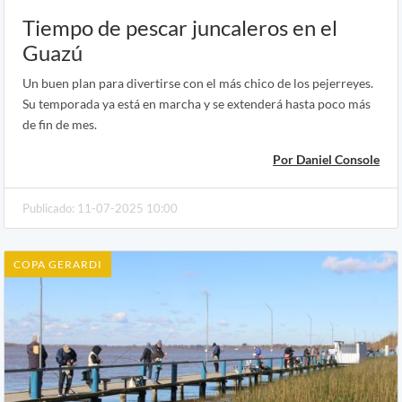
Tiempo de pescar juncaleros en el
Guazú
Un buen plan para divertirse con el más chico de los pejerreyes.
Su temporada ya está en marcha y se extenderá hasta poco más
de fin de mes.
Por Daniel Console
Publicado: 11-07-2025 10:00
COPA GERARDI