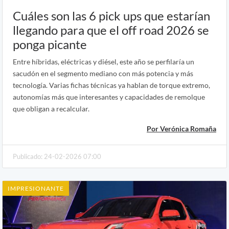
Cuáles son las 6 pick ups que estarían
llegando para que el off road 2026 se
ponga picante
Entre híbridas, eléctricas y diésel, este año se perfilaría un
sacudón en el segmento mediano con más potencia y más
tecnología. Varias fichas técnicas ya hablan de torque extremo,
autonomías más que interesantes y capacidades de remolque
que obligan a recalcular.
Por Verónica Romaña
Publicado: 24-02-2026 07:00
IMPRESIONANTE