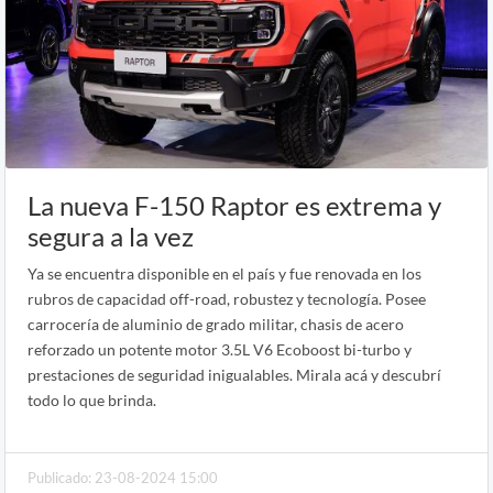
La nueva F-150 Raptor es extrema y
segura a la vez
Ya se encuentra disponible en el país y fue renovada en los
rubros de capacidad off-road, robustez y tecnología. Posee
carrocería de aluminio de grado militar, chasis de acero
reforzado un potente motor 3.5L V6 Ecoboost bi-turbo y
prestaciones de seguridad inigualables. Mirala acá y descubrí
todo lo que brinda.
Publicado: 23-08-2024 15:00