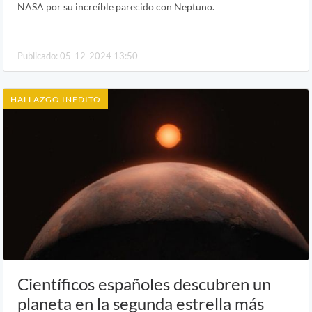
NASA por su increíble parecido con Neptuno.
Publicado: 05-12-2024 13:50
HALLAZGO INEDITO
Científicos españoles descubren un
planeta en la segunda estrella más