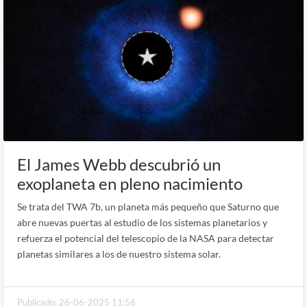
El James Webb descubrió un
exoplaneta en pleno nacimiento
Se trata del TWA 7b, un planeta más pequeño que Saturno que
abre nuevas puertas al estudio de los sistemas planetarios y
refuerza el potencial del telescopio de la NASA para detectar
planetas similares a los de nuestro sistema solar.
Publicado: 26-06-2025 11:56