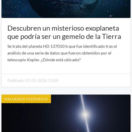
Descubren un misterioso exoplaneta
que podría ser un gemelo de la Tierra
Se trata del planeta HD 137010 b que fue identificado tras el
análisis de una serie de datos que fueron obtenidos por el
telescopio Kepler. ¿Dónde está ubicado?
Publicado: 01-03-2026 15:00
HALLAZGO HISTORICO