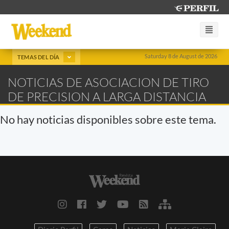
Saturday 8 de August de 2026
TEMAS DEL DÍA
NOTICIAS DE ASOCIACION DE TIRO
DE PRECISION A LARGA DISTANCIA
No hay noticias disponibles sobre este tema.